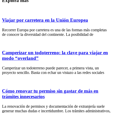
Explora más
Viajar por carretera en la Unión Europea
Recorrer Europa por carretera es una de las formas más completas
de conocer la diversidad del continente. La posibilidad de
Camperizar un todoterreno: la clave para viajar en
modo “overland”
Camperizar un todoterreno puede parecer, a primera vista, un
proyecto sencillo. Basta con echar un vistazo a las redes sociales
Cómo renovar tu permiso sin gastar de más en
trámites innecesarios
La renovación de permisos y documentación de extranjería suele
generar muchas dudas e incertidumbre. Los trámites administrativos,