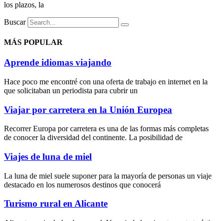
los plazos, la
Buscar
MÁS POPULAR
Aprende idiomas viajando
Hace poco me encontré con una oferta de trabajo en internet en la
que solicitaban un periodista para cubrir un
Viajar por carretera en la Unión Europea
Recorrer Europa por carretera es una de las formas más completas
de conocer la diversidad del continente. La posibilidad de
Viajes de luna de miel
La luna de miel suele suponer para la mayoría de personas un viaje
destacado en los numerosos destinos que conocerá
Turismo rural en Alicante