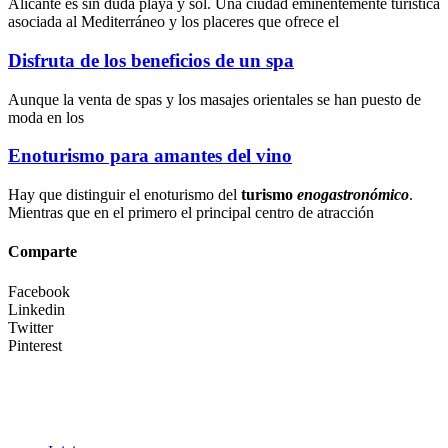
Alicante es sin duda playa y sol. Una ciudad eminentemente turística
asociada al Mediterráneo y los placeres que ofrece el
Disfruta de los beneficios de un spa
Aunque la
venta de spas
y los
masajes orientales
se han puesto de
moda en los
Enoturismo para amantes del vino
Hay que distinguir el enoturismo del
turismo
enogastronómico
.
Mientras que en el primero el principal centro de atracción
Comparte
Facebook
Linkedin
Twitter
Pinterest