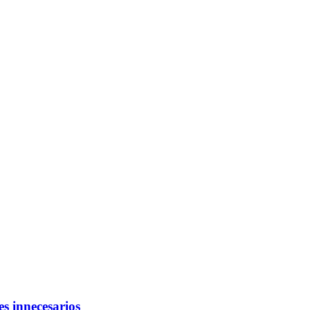
s innecesarios