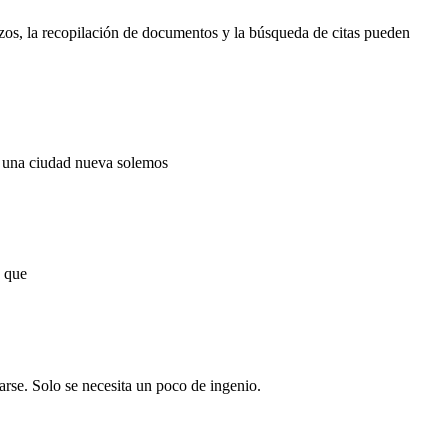
zos, la recopilación de documentos y la búsqueda de citas pueden
os una ciudad nueva solemos
s que
arse. Solo se necesita un poco de ingenio.