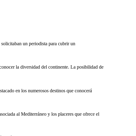
solicitaban un periodista para cubrir un
onocer la diversidad del continente. La posibilidad de
estacado en los numerosos destinos que conocerá
asociada al Mediterráneo y los placeres que ofrece el