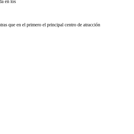
a en los
tras que en el primero el principal centro de atracción