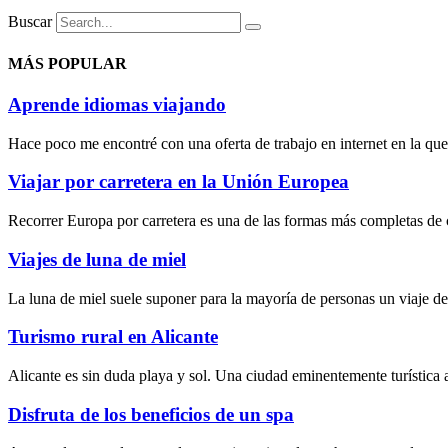
Buscar
MÁS POPULAR
Aprende idiomas viajando
Hace poco me encontré con una oferta de trabajo en internet en la que 
Viajar por carretera en la Unión Europea
Recorrer Europa por carretera es una de las formas más completas de c
Viajes de luna de miel
La luna de miel suele suponer para la mayoría de personas un viaje d
Turismo rural en Alicante
Alicante es sin duda playa y sol. Una ciudad eminentemente turística 
Disfruta de los beneficios de un spa