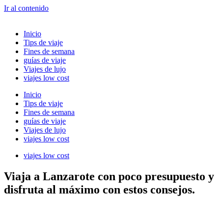
Ir al contenido
Inicio
Tips de viaje
Fines de semana
guías de viaje
Viajes de lujo
viajes low cost
Inicio
Tips de viaje
Fines de semana
guías de viaje
Viajes de lujo
viajes low cost
viajes low cost
Viaja a Lanzarote con poco presupuesto y
disfruta al máximo con estos consejos.