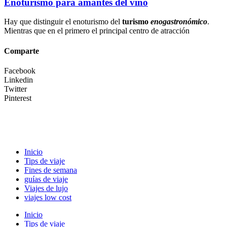
Enoturismo para amantes del vino
Hay que distinguir el enoturismo del
turismo
enogastronómico
.
Mientras que en el primero el principal centro de atracción
Comparte
Facebook
Linkedin
Twitter
Pinterest
Inicio
Tips de viaje
Fines de semana
guías de viaje
Viajes de lujo
viajes low cost
Inicio
Tips de viaje