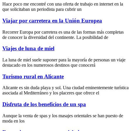
Hace poco me encontré con una oferta de trabajo en internet en la
que solicitaban un periodista para cubrir un
Viajar por carretera en la Unión Europea
Recorrer Europa por carretera es una de las formas más completas
de conocer la diversidad del continente. La posibilidad de
Viajes de luna de miel
La luna de miel suele suponer para la mayoría de personas un viaje
destacado en los numerosos destinos que conocerá
Turismo rural en Alicante
Alicante es sin duda playa y sol. Una ciudad eminentemente turística
asociada al Mediterráneo y los placeres que ofrece el
Disfruta de los beneficios de un spa
Aunque la
venta de spas
y los
masajes orientales
se han puesto de
moda en los