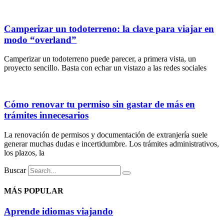
Camperizar un todoterreno: la clave para viajar en
modo “overland”
Camperizar un todoterreno puede parecer, a primera vista, un
proyecto sencillo. Basta con echar un vistazo a las redes sociales
Cómo renovar tu permiso sin gastar de más en
trámites innecesarios
La renovación de permisos y documentación de extranjería suele
generar muchas dudas e incertidumbre. Los trámites administrativos,
los plazos, la
Buscar
MÁS POPULAR
Aprende idiomas viajando