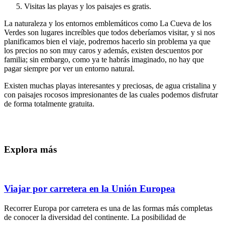
Visitas las playas y los paisajes es gratis.
La naturaleza y los entornos emblemáticos como La Cueva de los
Verdes son lugares increíbles que todos deberíamos visitar, y si nos
planificamos bien el viaje, podremos hacerlo sin problema ya que
los precios no son muy caros y además, existen descuentos por
familia; sin embargo, como ya te habrás imaginado, no hay que
pagar siempre por ver un entorno natural.
Existen muchas playas interesantes y preciosas, de agua cristalina y
con paisajes rocosos impresionantes de las cuales podemos disfrutar
de forma totalmente gratuita.
Explora más
Viajar por carretera en la Unión Europea
Recorrer Europa por carretera es una de las formas más completas
de conocer la diversidad del continente. La posibilidad de