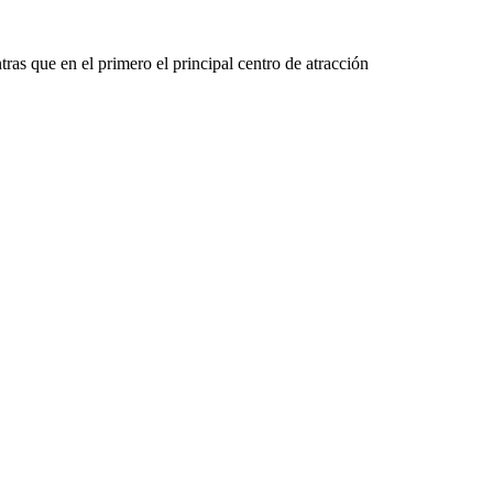
tras que en el primero el principal centro de atracción