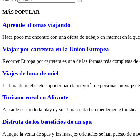
MÁS POPULAR
Aprende idiomas viajando
Hace poco me encontré con una oferta de trabajo en internet en la que 
Viajar por carretera en la Unión Europea
Recorrer Europa por carretera es una de las formas más completas de c
Viajes de luna de miel
La luna de miel suele suponer para la mayoría de personas un viaje d
Turismo rural en Alicante
Alicante es sin duda playa y sol. Una ciudad eminentemente turística 
Disfruta de los beneficios de un spa
Aunque la
venta de spas
y los
masajes orientales
se han puesto de mod