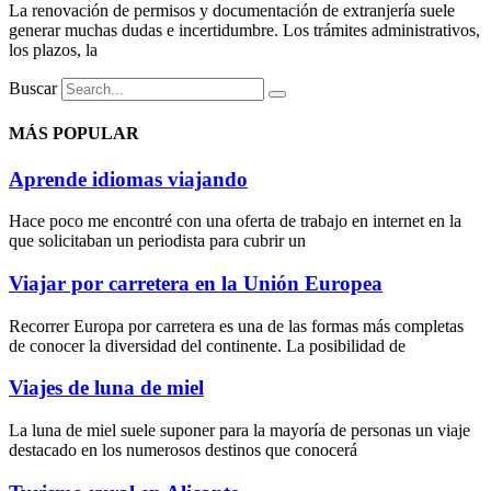
La renovación de permisos y documentación de extranjería suele
generar muchas dudas e incertidumbre. Los trámites administrativos,
los plazos, la
Buscar
MÁS POPULAR
Aprende idiomas viajando
Hace poco me encontré con una oferta de trabajo en internet en la
que solicitaban un periodista para cubrir un
Viajar por carretera en la Unión Europea
Recorrer Europa por carretera es una de las formas más completas
de conocer la diversidad del continente. La posibilidad de
Viajes de luna de miel
La luna de miel suele suponer para la mayoría de personas un viaje
destacado en los numerosos destinos que conocerá