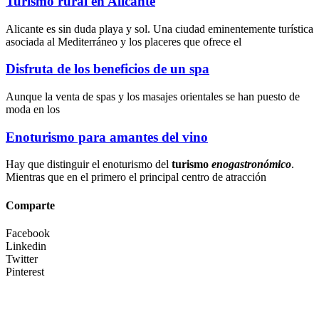
Turismo rural en Alicante
Alicante es sin duda playa y sol. Una ciudad eminentemente turística
asociada al Mediterráneo y los placeres que ofrece el
Disfruta de los beneficios de un spa
Aunque la
venta de spas
y los
masajes orientales
se han puesto de
moda en los
Enoturismo para amantes del vino
Hay que distinguir el enoturismo del
turismo
enogastronómico
.
Mientras que en el primero el principal centro de atracción
Comparte
Facebook
Linkedin
Twitter
Pinterest