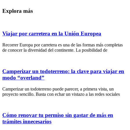
Explora más
Viajar por carretera en la Unión Europea
Recorrer Europa por carretera es una de las formas más completas
de conocer la diversidad del continente. La posibilidad de
Camperizar un todoterreno: la clave para viajar en
modo “overland”
Camperizar un todoterreno puede parecer, a primera vista, un
proyecto sencillo. Basta con echar un vistazo a las redes sociales
Cómo renovar tu permiso sin gastar de más en
trámites innecesarios