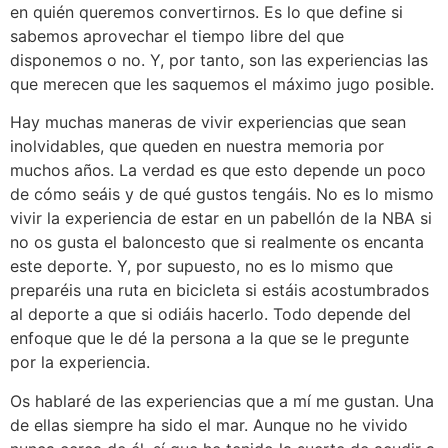
en quién queremos convertirnos. Es lo que define si
sabemos aprovechar el tiempo libre del que
disponemos o no. Y, por tanto, son las experiencias las
que merecen que les saquemos el máximo jugo posible.
Hay muchas maneras de vivir experiencias que sean
inolvidables, que queden en nuestra memoria por
muchos años. La verdad es que esto depende un poco
de cómo seáis y de qué gustos tengáis. No es lo mismo
vivir la experiencia de estar en un pabellón de la NBA si
no os gusta el baloncesto que si realmente os encanta
este deporte. Y, por supuesto, no es lo mismo que
preparéis una ruta en bicicleta si estáis acostumbrados
al deporte a que si odiáis hacerlo. Todo depende del
enfoque que le dé la persona a la que se le pregunte
por la experiencia.
Os hablaré de las experiencias que a mí me gustan. Una
de ellas siempre ha sido el mar. Aunque no he vivido