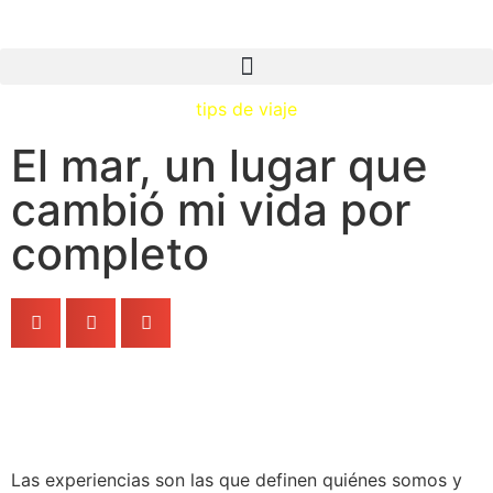
tips de viaje
El mar, un lugar que
cambió mi vida por
completo
Las experiencias son las que definen quiénes somos y