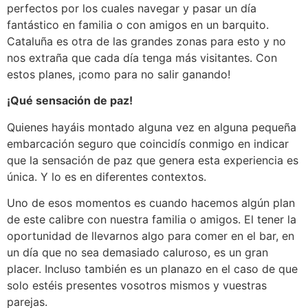
perfectos por los cuales navegar y pasar un día
fantástico en familia o con amigos en un barquito.
Cataluña es otra de las grandes zonas para esto y no
nos extraña que cada día tenga más visitantes. Con
estos planes, ¡como para no salir ganando!
¡Qué sensación de paz!
Quienes hayáis montado alguna vez en alguna pequeña
embarcación seguro que coincidís conmigo en indicar
que la sensación de paz que genera esta experiencia es
única. Y lo es en diferentes contextos.
Uno de esos momentos es cuando hacemos algún plan
de este calibre con nuestra familia o amigos. El tener la
oportunidad de llevarnos algo para comer en el bar, en
un día que no sea demasiado caluroso, es un gran
placer. Incluso también es un planazo en el caso de que
solo estéis presentes vosotros mismos y vuestras
parejas.