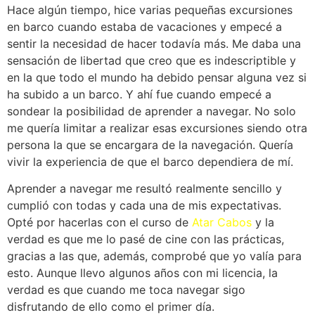
Hace algún tiempo, hice varias pequeñas excursiones
en barco cuando estaba de vacaciones y empecé a
sentir la necesidad de hacer todavía más. Me daba una
sensación de libertad que creo que es indescriptible y
en la que todo el mundo ha debido pensar alguna vez si
ha subido a un barco. Y ahí fue cuando empecé a
sondear la posibilidad de aprender a navegar. No solo
me quería limitar a realizar esas excursiones siendo otra
persona la que se encargara de la navegación. Quería
vivir la experiencia de que el barco dependiera de mí.
Aprender a navegar me resultó realmente sencillo y
cumplió con todas y cada una de mis expectativas.
Opté por hacerlas con el curso de
Atar Cabos
y la
verdad es que me lo pasé de cine con las prácticas,
gracias a las que, además, comprobé que yo valía para
esto. Aunque llevo algunos años con mi licencia, la
verdad es que cuando me toca navegar sigo
disfrutando de ello como el primer día.