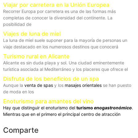
Viajar por carretera en la Unión Europea
Recorrer Europa por carretera es una de las formas más
completas de conocer la diversidad del continente. La
posibilidad de
Viajes de luna de miel
La luna de miel suele suponer para la mayoría de personas un
viaje destacado en los numerosos destinos que conocerá
Turismo rural en Alicante
Alicante es sin duda playa y sol. Una ciudad eminentemente
turística asociada al Mediterráneo y los placeres que ofrece el
Disfruta de los beneficios de un spa
Aunque la
venta de spas
y los
masajes orientales
se han puesto
de moda en los
Enoturismo para amantes del vino
Hay que distinguir el enoturismo del
turismo
enogastronómico
.
Mientras que en el primero el principal centro de atracción
Comparte