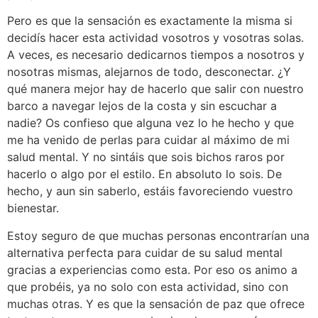
Pero es que la sensación es exactamente la misma si
decidís hacer esta actividad vosotros y vosotras solas.
A veces, es necesario dedicarnos tiempos a nosotros y
nosotras mismas, alejarnos de todo, desconectar. ¿Y
qué manera mejor hay de hacerlo que salir con nuestro
barco a navegar lejos de la costa y sin escuchar a
nadie? Os confieso que alguna vez lo he hecho y que
me ha venido de perlas para cuidar al máximo de mi
salud mental. Y no sintáis que sois bichos raros por
hacerlo o algo por el estilo. En absoluto lo sois. De
hecho, y aun sin saberlo, estáis favoreciendo vuestro
bienestar.
Estoy seguro de que muchas personas encontrarían una
alternativa perfecta para cuidar de su salud mental
gracias a experiencias como esta. Por eso os animo a
que probéis, ya no solo con esta actividad, sino con
muchas otras. Y es que la sensación de paz que ofrece