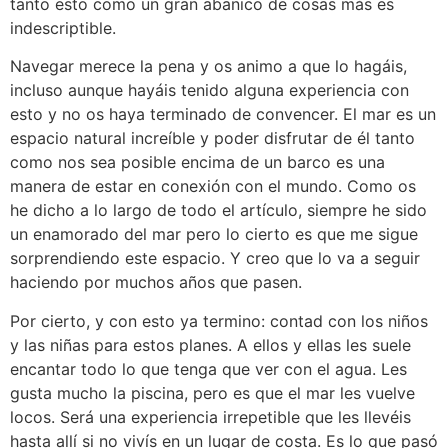
tanto esto como un gran abanico de cosas más es
indescriptible.
Navegar merece la pena y os animo a que lo hagáis,
incluso aunque hayáis tenido alguna experiencia con
esto y no os haya terminado de convencer. El mar es un
espacio natural increíble y poder disfrutar de él tanto
como nos sea posible encima de un barco es una
manera de estar en conexión con el mundo. Como os
he dicho a lo largo de todo el artículo, siempre he sido
un enamorado del mar pero lo cierto es que me sigue
sorprendiendo este espacio. Y creo que lo va a seguir
haciendo por muchos años que pasen.
Por cierto, y con esto ya termino: contad con los niños
y las niñas para estos planes. A ellos y ellas les suele
encantar todo lo que tenga que ver con el agua. Les
gusta mucho la piscina, pero es que el mar les vuelve
locos. Será una experiencia irrepetible que les llevéis
hasta allí si no vivís en un lugar de costa. Es lo que pasó