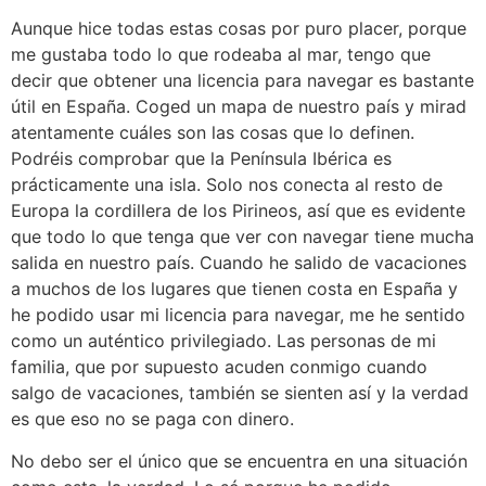
Aunque hice todas estas cosas por puro placer, porque
me gustaba todo lo que rodeaba al mar, tengo que
decir que obtener una licencia para navegar es bastante
útil en España. Coged un mapa de nuestro país y mirad
atentamente cuáles son las cosas que lo definen.
Podréis comprobar que la Península Ibérica es
prácticamente una isla. Solo nos conecta al resto de
Europa la cordillera de los Pirineos, así que es evidente
que todo lo que tenga que ver con navegar tiene mucha
salida en nuestro país. Cuando he salido de vacaciones
a muchos de los lugares que tienen costa en España y
he podido usar mi licencia para navegar, me he sentido
como un auténtico privilegiado. Las personas de mi
familia, que por supuesto acuden conmigo cuando
salgo de vacaciones, también se sienten así y la verdad
es que eso no se paga con dinero.
No debo ser el único que se encuentra en una situación