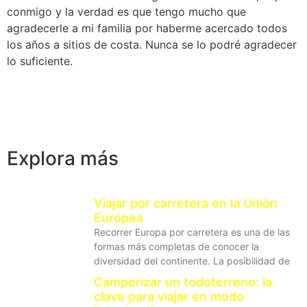
conmigo y la verdad es que tengo mucho que
agradecerle a mi familia por haberme acercado todos
los años a sitios de costa. Nunca se lo podré agradecer
lo suficiente.
Explora más
Viajar por carretera en la Unión
Europea
Recorrer Europa por carretera es una de las
formas más completas de conocer la
diversidad del continente. La posibilidad de
Camperizar un todoterreno: la
clave para viajar en modo