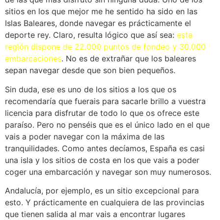
sitios en los que mejor me he sentido ha sido en las
Islas Baleares, donde navegar es prácticamente el
deporte rey. Claro, resulta lógico que así sea:
esta
región dispone de 22.000 puntos de fondeo y 30.000
embarcaciones
. No es de extrañar que los baleares
sepan navegar desde que son bien pequeños.
Sin duda, ese es uno de los sitios a los que os
recomendaría que fuerais para sacarle brillo a vuestra
licencia para disfrutar de todo lo que os ofrece este
paraíso. Pero no penséis que es el único lado en el que
vais a poder navegar con la máxima de las
tranquilidades. Como antes decíamos, España es casi
una isla y los sitios de costa en los que vais a poder
coger una embarcación y navegar son muy numerosos.
Andalucía, por ejemplo, es un sitio excepcional para
esto. Y prácticamente en cualquiera de las provincias
que tienen salida al mar vais a encontrar lugares