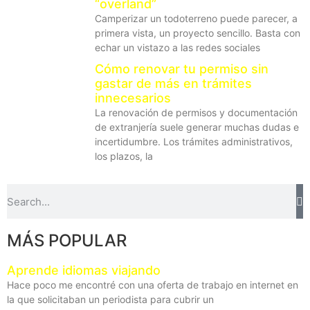
“overland”
Camperizar un todoterreno puede parecer, a
primera vista, un proyecto sencillo. Basta con
echar un vistazo a las redes sociales
Cómo renovar tu permiso sin
gastar de más en trámites
innecesarios
La renovación de permisos y documentación
de extranjería suele generar muchas dudas e
incertidumbre. Los trámites administrativos,
los plazos, la
MÁS POPULAR
Aprende idiomas viajando
Hace poco me encontré con una oferta de trabajo en internet en
la que solicitaban un periodista para cubrir un