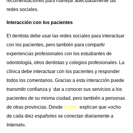
recomendaciones para manejar adecuadamente las
redes sociales.
Interacción con los pacientes
El dentista debe usar las redes sociales para interactuar
con los pacientes, pero también para compartir
experiencias profesionales con los estudiantes de
odontología, otros dentistas y colegios profesionales. La
clínica debe interactuar con los pacientes y responder
todos los comentarios. Gracias a esta interacción puede
transmitir confianza y dar a conocer sus servicios a los
pacientes de su misma ciudad, pero también a personas
de otras provincias. Desde
CNMC
explican que «ocho
de cada diez españoles se conectan diariamente a
Internet».