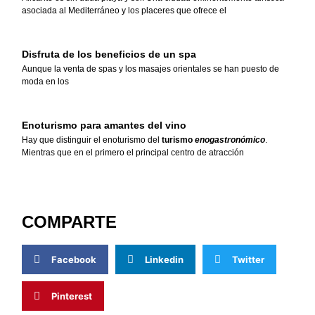
asociada al Mediterráneo y los placeres que ofrece el
Disfruta de los beneficios de un spa
Aunque la
venta de spas
y los
masajes orientales
se han puesto de
moda en los
Enoturismo para amantes del vino
Hay que distinguir el enoturismo del
turismo
enogastronómico
.
Mientras que en el primero el principal centro de atracción
COMPARTE
Facebook
Linkedin
Twitter
Pinterest