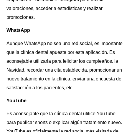
valoraciones, acceder a estadísticas y realizar
promociones.
WhatsApp
Aunque WhatsApp no sea una red social, es importante
que la clínica dental apueste por esta aplicación. Es
aconsejable utilizarla para felicitar los cumpleaños, la
Navidad, recordar una cita establecida, promocionar un
nuevo tratamiento en la clínica, enviar una encuesta de
satisfacción a los pacientes, etc.
YouTube
Es aconsejable que la clínica dental utilice YouTube
para publicar shorts o explicar algún tratamiento nuevo.
YouTube es oficialmente la red social más visitada del