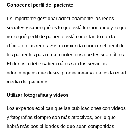
Conocer el perfil del paciente
Es importante gestionar adecuadamente las redes
sociales y saber qué es lo que está funcionando y lo que
no, o qué perfil de paciente está conectando con la
clínica en las redes. Se recomienda conocer el perfil de
los pacientes para crear contenidos que les sean útiles.
El dentista debe saber cuáles son los servicios
odontológicos que desea promocionar y cuál es la edad
media del paciente.
Utilizar fotografías y videos
Los expertos explican que las publicaciones con videos
y fotografías siempre son más atractivas, por lo que
habrá más posibilidades de que sean compartidas.