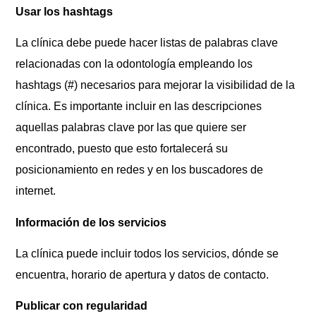
Usar los hashtags
La clínica debe puede hacer listas de palabras clave
relacionadas con la odontología empleando los
hashtags (#) necesarios para mejorar la visibilidad de la
clínica. Es importante incluir en las descripciones
aquellas palabras clave por las que quiere ser
encontrado, puesto que esto fortalecerá su
posicionamiento en redes y en los buscadores de
internet.
Información de los servicios
La clínica puede incluir todos los servicios, dónde se
encuentra, horario de apertura y datos de contacto.
Publicar con regularidad