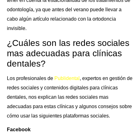
tener en cuenta la estacionalidad de los tratamientos de
odontología, ya que antes del verano puede llevar a
cabo algún artículo relacionado con la ortodoncia
invisible.
¿Cuáles son las redes sociales
mas adecuadas para clínicas
dentales?
Los profesionales de
Publidental
, expertos en gestión de
redes sociales y contenidos digitales para clínicas
dentales, nos explican las redes sociales mas
adecuadas para estas clínicas y algunos consejos sobre
cómo usar las siguientes plataformas sociales.
Facebook