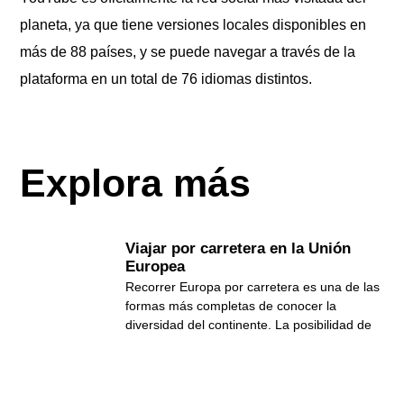
planeta, ya que tiene versiones locales disponibles en
más de 88 países, y se puede navegar a través de la
plataforma en un total de 76 idiomas distintos.
Explora más
Viajar por carretera en la Unión
Europea
Recorrer Europa por carretera es una de las
formas más completas de conocer la
diversidad del continente. La posibilidad de