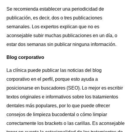
Se recomienda establecer una periodicidad de
publicación, es decir, dos o tres publicaciones
semanales. Los expertos explican que no es
aconsejable subir muchas publicaciones en un día, o
estar dos semanas sin publicar ninguna información.
Blog corporativo
La clínica puede publicar las noticias del blog
corporativo en el perfil, porque esto ayuda a
posicionarse en buscadores (SEO). Lo mejor es escribir
textos originales e informativos sobre los tratamientos
dentales más populares, por lo que puede ofrecer
consejos de limpieza bucodental o cómo limpiar
correctamente los brackets o las carillas. Es aconsejable