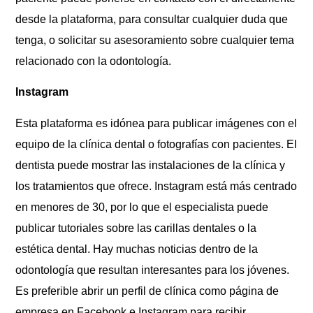
desde la plataforma, para consultar cualquier duda que
tenga, o solicitar su asesoramiento sobre cualquier tema
relacionado con la odontología.
Instagram
Esta plataforma es idónea para publicar imágenes con el
equipo de la clínica dental o fotografías con pacientes. El
dentista puede mostrar las instalaciones de la clínica y
los tratamientos que ofrece. Instagram está más centrado
en menores de 30, por lo que el especialista puede
publicar tutoriales sobre las carillas dentales o la
estética dental. Hay muchas noticias dentro de la
odontología que resultan interesantes para los jóvenes.
Es preferible abrir un perfil de clínica como página de
empresa en Facebook e Instagram para recibir