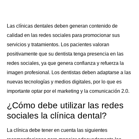
Las clínicas dentales deben generan contenido de
calidad en las redes sociales para promocionar sus
servicios y tratamientos. Los pacientes valoran
positivamente que su dentista tenga presencia en las
redes sociales, ya que genera confianza y refuerza la
imagen profesional. Los dentistas deben adaptarse a las
nuevas tecnologías y medios digitales, por lo que es
importante optar por el marketing y la comunicación 2.0.
¿Cómo debe utilizar las redes
sociales la clínica dental?
La clínica debe tener en cuenta las siguientes