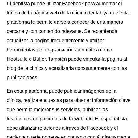
El dentista puede utilizar Facebook para aumentar el
tráfico de la página web de la clínica dental, ya que esta
plataforma le permite darse a conocer de una manera
cercana y con contenido relevante. Se recomienda
actualizar la página frecuentemente y utilizar
herramientas de programación automática como
Hootsuite o Buffer. También puede vincular la página al
blog de la clínica y actualizarla constantemente con las
publicaciones.
En esta plataforma puede publicar imágenes de la
clínica, realiza encuestas para obtener información clave
que permita mejorar sus servicios, publicar los
testimonios de pacientes de la web, etc. El especialista
debe afianzar relaciones a través de Facebook y el
paciente puede ponerse en contacto con él directamente