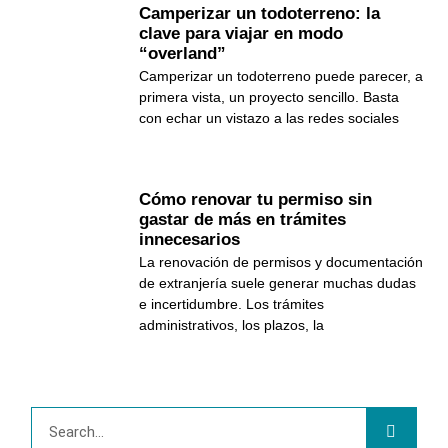
Camperizar un todoterreno: la
clave para viajar en modo
“overland”
Camperizar un todoterreno puede parecer, a
primera vista, un proyecto sencillo. Basta
con echar un vistazo a las redes sociales
Cómo renovar tu permiso sin
gastar de más en trámites
innecesarios
La renovación de permisos y documentación
de extranjería suele generar muchas dudas
e incertidumbre. Los trámites
administrativos, los plazos, la