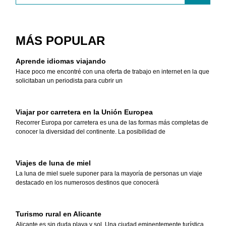
MÁS POPULAR
Aprende idiomas viajando
Hace poco me encontré con una oferta de trabajo en internet en la que
solicitaban un periodista para cubrir un
Viajar por carretera en la Unión Europea
Recorrer Europa por carretera es una de las formas más completas de
conocer la diversidad del continente. La posibilidad de
Viajes de luna de miel
La luna de miel suele suponer para la mayoría de personas un viaje
destacado en los numerosos destinos que conocerá
Turismo rural en Alicante
Alicante es sin duda playa y sol. Una ciudad eminentemente turística