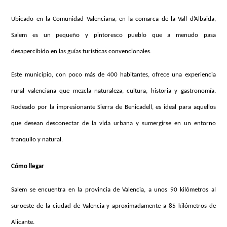
Ubicado en la Comunidad Valenciana, en la comarca de la Vall d’Albaida,
Salem es un pequeño y pintoresco pueblo que a menudo pasa
desapercibido en las guías turísticas convencionales.
Este municipio, con poco más de 400 habitantes, ofrece una experiencia
rural valenciana que mezcla naturaleza, cultura, historia y gastronomía.
Rodeado por la impresionante Sierra de Benicadell, es ideal para aquellos
que desean desconectar de la vida urbana y sumergirse en un entorno
tranquilo y natural.
Cómo llegar
Salem se encuentra en la provincia de Valencia, a unos 90 kilómetros al
suroeste de la ciudad de Valencia y aproximadamente a 85 kilómetros de
Alicante.