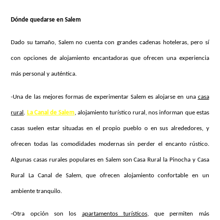
Dónde quedarse en Salem
Dado su tamaño, Salem no cuenta con grandes cadenas hoteleras, pero sí
con opciones de alojamiento encantadoras que ofrecen una experiencia
más personal y auténtica.
-Una de las mejores formas de experimentar Salem es alojarse en una
casa
rural
.
La Canal de Salem
, alojamiento turístico rural, nos informan que estas
casas suelen estar situadas en el propio pueblo o en sus alrededores, y
ofrecen todas las comodidades modernas sin perder el encanto rústico.
Algunas casas rurales populares en Salem son Casa Rural la Pinocha y Casa
Rural La Canal de Salem, que ofrecen alojamiento confortable en un
ambiente tranquilo.
-Otra opción son los
apartamentos turísticos
, que permiten más