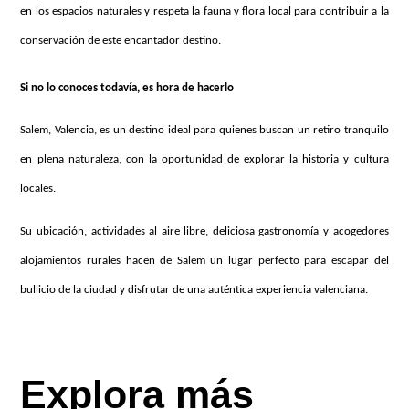
en los espacios naturales y respeta la fauna y flora local para contribuir a la
conservación de este encantador destino.
Si no lo conoces todavía, es hora de hacerlo
Salem, Valencia, es un destino ideal para quienes buscan un retiro tranquilo
en plena naturaleza, con la oportunidad de explorar la historia y cultura
locales.
Su ubicación, actividades al aire libre, deliciosa gastronomía y acogedores
alojamientos rurales hacen de Salem un lugar perfecto para escapar del
bullicio de la ciudad y disfrutar de una auténtica experiencia valenciana.
Explora más