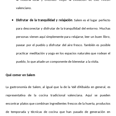
valenciano.
Disfrutar de la tranquilidad y relajación
: Salem es el lugar perfecto
para desconectar y disfrutar de la tranquilidad del entorno. Muchas
personas vienen aquí simplemente para relajarse, leer un buen libro,
pasear por el pueblo y disfrutar del aire fresco. También es posible
practicar meditación y yoga en los espacios naturales que rodean el
pueblo, lo que añade un componente de bienestar a la visita.
Qué comer en Salem
La gastronomía de Salem, al igual que la de la Vall d’Albaida en general, es
representativa de la cocina tradicional valenciana. Aquí se pueden
encontrar platos que combinan ingredientes frescos de la huerta, productos
de temporada y técnicas de cocina que han pasado de generación en