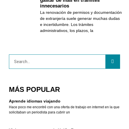
gastar de más en trámites
innecesarios
La renovación de permisos y documentación
de extranjería suele generar muchas dudas
e incertidumbre. Los trámites
administrativos, los plazos, la
MÁS POPULAR
Aprende idiomas viajando
Hace poco me encontré con una oferta de trabajo en internet en la que
solicitaban un periodista para cubrir un