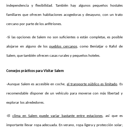
independencia y flexibilidad. También hay algunos pequeños hostales
familiares que ofrecen habitaciones acogedoras y desayuno, con un trato
cercano por parte de los anfitriones.
-Si las opciones de Salem no son suficientes o están completas, es posible
alojarse en alguno de los
pueblos cercanos
, como Beniatjar o Rafol de
Salem, que también ofrecen casas rurales y pequeños hoteles.
Consejos prácticos para Visitar Salem
-Aunque Salem es accesible en coche,
el transporte público es limitado
. Es
recomendable disponer de un vehículo para moverse con más libertad y
explorar los alrededores.
-El
clima en Salem puede variar bastante entre estaciones
, así que es
importante llevar ropa adecuada. En verano, ropa ligera y protección solar;