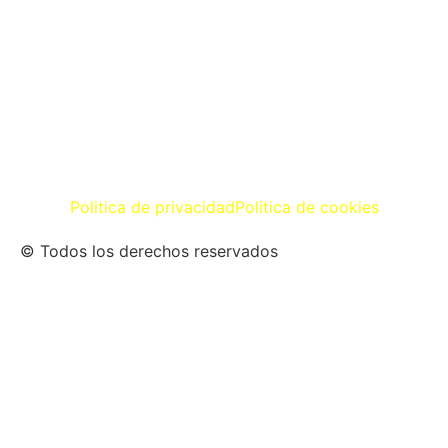
Politica de privacidad
Politica de cookies
© Todos los derechos reservados