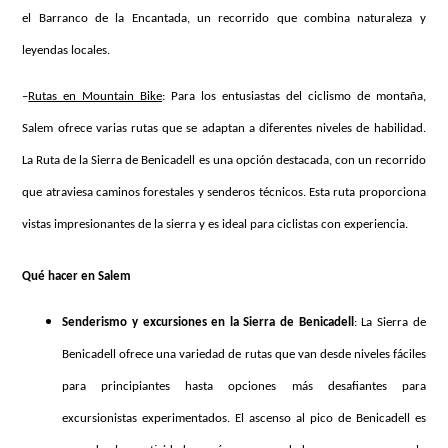
el Barranco de la Encantada, un recorrido que combina naturaleza y
leyendas locales.
–
Rutas en Mountain Bike
: Para los entusiastas del ciclismo de montaña,
Salem ofrece varias rutas que se adaptan a diferentes niveles de habilidad.
La Ruta de la Sierra de Benicadell es una opción destacada, con un recorrido
que atraviesa caminos forestales y senderos técnicos. Esta ruta proporciona
vistas impresionantes de la sierra y es ideal para ciclistas con experiencia.
Qué hacer en Salem
Senderismo y excursiones en la Sierra de Benicadell
: La Sierra de
Benicadell ofrece una variedad de rutas que van desde niveles fáciles
para principiantes hasta opciones más desafiantes para
excursionistas experimentados. El ascenso al pico de Benicadell es