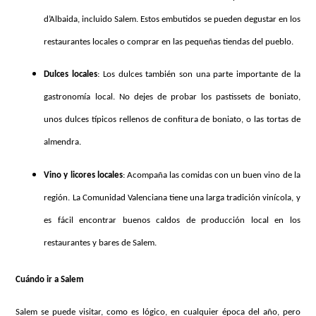
d’Albaida, incluido Salem. Estos embutidos se pueden degustar en los
restaurantes locales o comprar en las pequeñas tiendas del pueblo.
Dulces locales
: Los dulces también son una parte importante de la
gastronomía local. No dejes de probar los pastissets de boniato,
unos dulces típicos rellenos de confitura de boniato, o las tortas de
almendra.
Vino y licores locales
: Acompaña las comidas con un buen vino de la
región. La Comunidad Valenciana tiene una larga tradición vinícola, y
es fácil encontrar buenos caldos de producción local en los
restaurantes y bares de Salem.
Cuándo ir a Salem
Salem se puede visitar, como es lógico, en cualquier época del año, pero