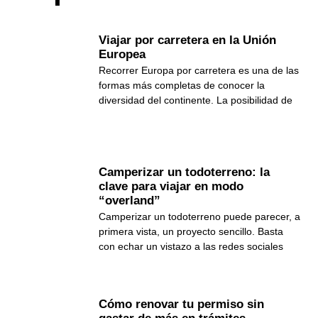
Viajar por carretera en la Unión
Europea
Recorrer Europa por carretera es una de las
formas más completas de conocer la
diversidad del continente. La posibilidad de
Camperizar un todoterreno: la
clave para viajar en modo
“overland”
Camperizar un todoterreno puede parecer, a
primera vista, un proyecto sencillo. Basta
con echar un vistazo a las redes sociales
Cómo renovar tu permiso sin