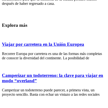
después de haber regresado a casa.
Explora más
Viajar por carretera en la Unión Europea
Recorrer Europa por carretera es una de las formas más completas
de conocer la diversidad del continente. La posibilidad de
Camperizar un todoterreno: la clave para viajar en
modo “overland”
Camperizar un todoterreno puede parecer, a primera vista, un
proyecto sencillo. Basta con echar un vistazo a las redes sociales