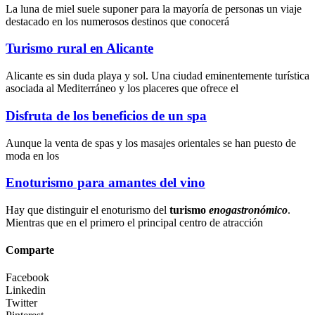
La luna de miel suele suponer para la mayoría de personas un viaje
destacado en los numerosos destinos que conocerá
Turismo rural en Alicante
Alicante es sin duda playa y sol. Una ciudad eminentemente turística
asociada al Mediterráneo y los placeres que ofrece el
Disfruta de los beneficios de un spa
Aunque la
venta de spas
y los
masajes orientales
se han puesto de
moda en los
Enoturismo para amantes del vino
Hay que distinguir el enoturismo del
turismo
enogastronómico
.
Mientras que en el primero el principal centro de atracción
Comparte
Facebook
Linkedin
Twitter