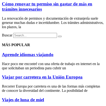
Cómo renovar tu permiso sin gastar de más en
trámites innecesarios
La renovación de permisos y documentación de extranjería suele
generar muchas dudas e incertidumbre. Los trámites administrativos,
los plazos, la
Buscar
MÁS POPULAR
Aprende idiomas viajando
Hace poco me encontré con una oferta de trabajo en internet en la
que solicitaban un periodista para cubrir un
Viajar por carretera en la Unión Europea
Recorrer Europa por carretera es una de las formas más completas
de conocer la diversidad del continente. La posibilidad de
Viajes de luna de miel