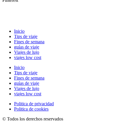
Pinterest
Inicio
Tips de viaje
Fines de semana
guías de viaje
Viajes de lujo
viajes low cost
Inicio
Tips de viaje
Fines de semana
guías de viaje
Viajes de lujo
viajes low cost
Politica de privacidad
Politica de cookies
© Todos los derechos reservados