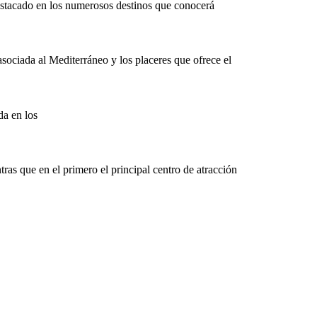
estacado en los numerosos destinos que conocerá
asociada al Mediterráneo y los placeres que ofrece el
a en los
tras que en el primero el principal centro de atracción