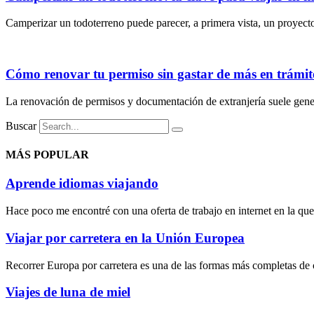
Camperizar un todoterreno puede parecer, a primera vista, un proyecto 
Cómo renovar tu permiso sin gastar de más en trámite
La renovación de permisos y documentación de extranjería suele gener
Buscar
MÁS POPULAR
Aprende idiomas viajando
Hace poco me encontré con una oferta de trabajo en internet en la que 
Viajar por carretera en la Unión Europea
Recorrer Europa por carretera es una de las formas más completas de c
Viajes de luna de miel