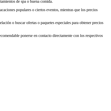
ratamientos de spa o buena comida.
acaciones populares o ciertos eventos, mientras que los precios
telación o buscar ofertas o paquetes especiales para obtener precios
 recomendable ponerse en contacto directamente con los respectivos