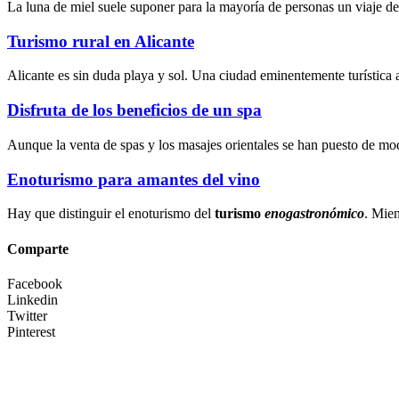
La luna de miel suele suponer para la mayoría de personas un viaje d
Turismo rural en Alicante
Alicante es sin duda playa y sol. Una ciudad eminentemente turística 
Disfruta de los beneficios de un spa
Aunque la
venta de spas
y los
masajes orientales
se han puesto de mod
Enoturismo para amantes del vino
Hay que distinguir el enoturismo del
turismo
enogastronómico
. Mien
Comparte
Facebook
Linkedin
Twitter
Pinterest