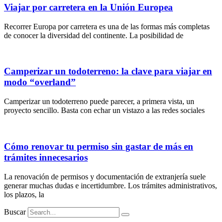
Viajar por carretera en la Unión Europea
Recorrer Europa por carretera es una de las formas más completas
de conocer la diversidad del continente. La posibilidad de
Camperizar un todoterreno: la clave para viajar en
modo “overland”
Camperizar un todoterreno puede parecer, a primera vista, un
proyecto sencillo. Basta con echar un vistazo a las redes sociales
Cómo renovar tu permiso sin gastar de más en
trámites innecesarios
La renovación de permisos y documentación de extranjería suele
generar muchas dudas e incertidumbre. Los trámites administrativos,
los plazos, la
Buscar