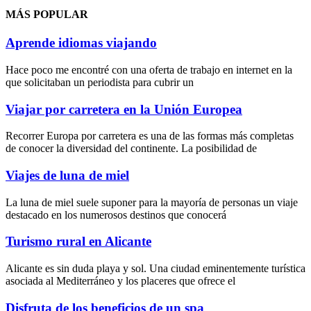
MÁS POPULAR
Aprende idiomas viajando
Hace poco me encontré con una oferta de trabajo en internet en la
que solicitaban un periodista para cubrir un
Viajar por carretera en la Unión Europea
Recorrer Europa por carretera es una de las formas más completas
de conocer la diversidad del continente. La posibilidad de
Viajes de luna de miel
La luna de miel suele suponer para la mayoría de personas un viaje
destacado en los numerosos destinos que conocerá
Turismo rural en Alicante
Alicante es sin duda playa y sol. Una ciudad eminentemente turística
asociada al Mediterráneo y los placeres que ofrece el
Disfruta de los beneficios de un spa