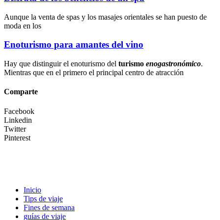
Aunque la
venta de spas
y los
masajes orientales
se han puesto de
moda en los
Enoturismo para amantes del vino
Hay que distinguir el enoturismo del
turismo
enogastronómico
.
Mientras que en el primero el principal centro de atracción
Comparte
Facebook
Linkedin
Twitter
Pinterest
Inicio
Tips de viaje
Fines de semana
guías de viaje