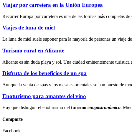
Viajar por carretera en la Unión Europea
Recorrer Europa por carretera es una de las formas más completas de c
Viajes de luna de miel
La luna de miel suele suponer para la mayoría de personas un viaje d
Turismo rural en Alicante
Alicante es sin duda playa y sol. Una ciudad eminentemente turística 
Disfruta de los beneficios de un spa
Aunque la
venta de spas
y los
masajes orientales
se han puesto de mod
Enoturismo para amantes del vino
Hay que distinguir el enoturismo del
turismo
enogastronómico
. Mien
Comparte
Facebook