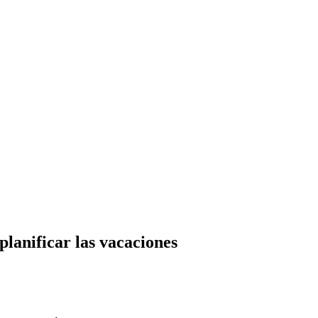
planificar las vacaciones