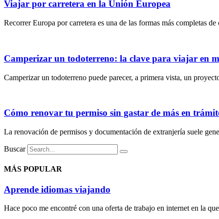
Viajar por carretera en la Unión Europea
Recorrer Europa por carretera es una de las formas más completas de c
Camperizar un todoterreno: la clave para viajar en
Camperizar un todoterreno puede parecer, a primera vista, un proyecto 
Cómo renovar tu permiso sin gastar de más en trámite
La renovación de permisos y documentación de extranjería suele gener
Buscar
MÁS POPULAR
Aprende idiomas viajando
Hace poco me encontré con una oferta de trabajo en internet en la que 