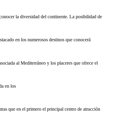
onocer la diversidad del continente. La posibilidad de
estacado en los numerosos destinos que conocerá
asociada al Mediterráneo y los placeres que ofrece el
a en los
tras que en el primero el principal centro de atracción