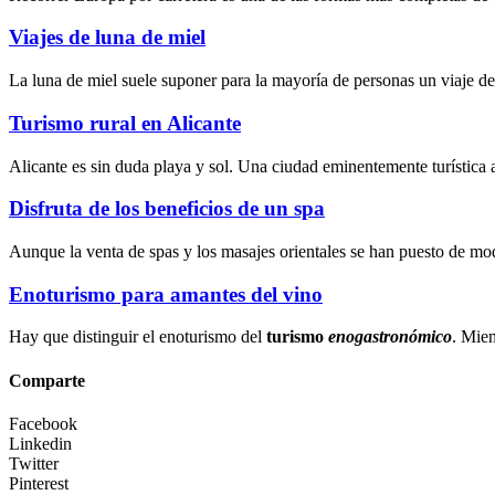
Viajes de luna de miel
La luna de miel suele suponer para la mayoría de personas un viaje d
Turismo rural en Alicante
Alicante es sin duda playa y sol. Una ciudad eminentemente turística 
Disfruta de los beneficios de un spa
Aunque la
venta de spas
y los
masajes orientales
se han puesto de mod
Enoturismo para amantes del vino
Hay que distinguir el enoturismo del
turismo
enogastronómico
. Mien
Comparte
Facebook
Linkedin
Twitter
Pinterest