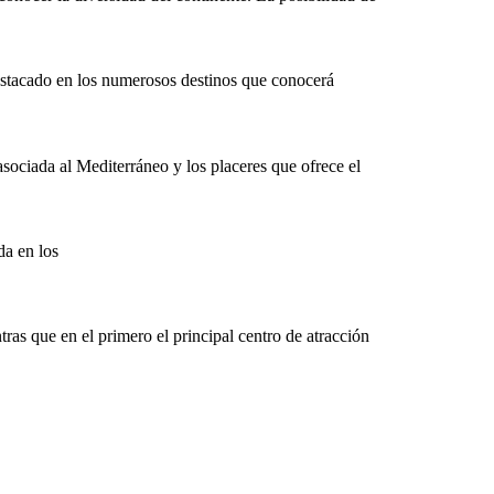
estacado en los numerosos destinos que conocerá
asociada al Mediterráneo y los placeres que ofrece el
a en los
tras que en el primero el principal centro de atracción