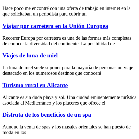
Hace poco me encontré con una oferta de trabajo en internet en la
que solicitaban un periodista para cubrir un
Viajar por carretera en la Unión Europea
Recorrer Europa por carretera es una de las formas más completas
de conocer la diversidad del continente. La posibilidad de
Viajes de luna de miel
La luna de miel suele suponer para la mayoría de personas un viaje
destacado en los numerosos destinos que conocerá
Turismo rural en Alicante
Alicante es sin duda playa y sol. Una ciudad eminentemente turística
asociada al Mediterráneo y los placeres que ofrece el
Disfruta de los beneficios de un spa
Aunque la
venta de spas
y los
masajes orientales
se han puesto de
moda en los