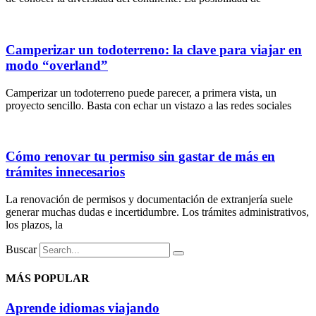
Camperizar un todoterreno: la clave para viajar en
modo “overland”
Camperizar un todoterreno puede parecer, a primera vista, un
proyecto sencillo. Basta con echar un vistazo a las redes sociales
Cómo renovar tu permiso sin gastar de más en
trámites innecesarios
La renovación de permisos y documentación de extranjería suele
generar muchas dudas e incertidumbre. Los trámites administrativos,
los plazos, la
Buscar
MÁS POPULAR
Aprende idiomas viajando