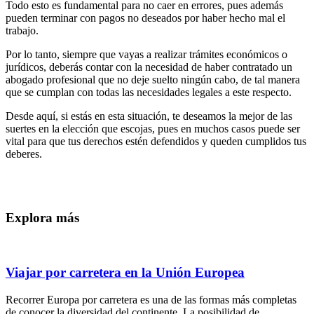
Todo esto es fundamental para no caer en errores, pues además
pueden terminar con pagos no deseados por haber hecho mal el
trabajo.
Por lo tanto, siempre que vayas a realizar trámites económicos o
jurídicos, deberás contar con la necesidad de haber contratado un
abogado profesional que no deje suelto ningún cabo, de tal manera
que se cumplan con todas las necesidades legales a este respecto.
Desde aquí, si estás en esta situación, te deseamos la mejor de las
suertes en la elección que escojas, pues en muchos casos puede ser
vital para que tus derechos estén defendidos y queden cumplidos tus
deberes.
Explora más
Viajar por carretera en la Unión Europea
Recorrer Europa por carretera es una de las formas más completas
de conocer la diversidad del continente. La posibilidad de