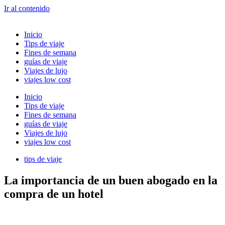
Ir al contenido
Inicio
Tips de viaje
Fines de semana
guías de viaje
Viajes de lujo
viajes low cost
Inicio
Tips de viaje
Fines de semana
guías de viaje
Viajes de lujo
viajes low cost
tips de viaje
La importancia de un buen abogado en la
compra de un hotel