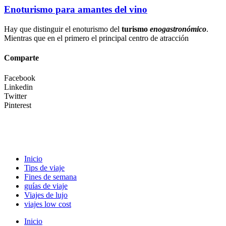
Enoturismo para amantes del vino
Hay que distinguir el enoturismo del
turismo
enogastronómico
.
Mientras que en el primero el principal centro de atracción
Comparte
Facebook
Linkedin
Twitter
Pinterest
Inicio
Tips de viaje
Fines de semana
guías de viaje
Viajes de lujo
viajes low cost
Inicio