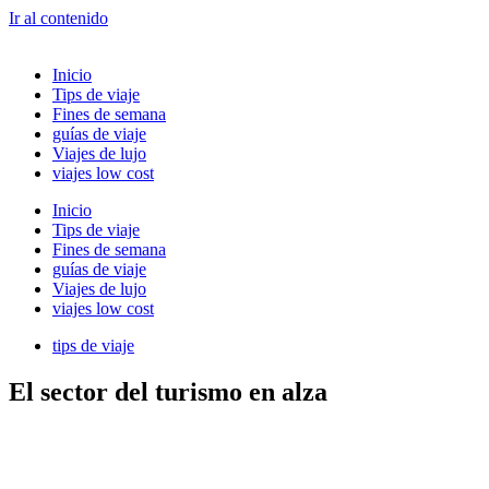
Ir al contenido
Inicio
Tips de viaje
Fines de semana
guías de viaje
Viajes de lujo
viajes low cost
Inicio
Tips de viaje
Fines de semana
guías de viaje
Viajes de lujo
viajes low cost
tips de viaje
El sector del turismo en alza