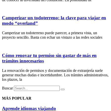
Camperizar un todoterreno: la clave para viajar en
modo “overland”
Camperizar un todoterreno puede parecer, a primera vista, un
proyecto sencillo. Basta con echar un vistazo a las redes sociales
Cómo renovar tu permiso sin gastar de más en
trámites innecesarios
La renovación de permisos y documentación de extranjería suele
generar muchas dudas e incertidumbre. Los trámites administrativos,
los plazos, la
Buscar
MÁS POPULAR
Aprende idiomas viajando