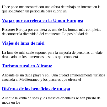
Hace poco me encontré con una oferta de trabajo en internet en la
que solicitaban un periodista para cubrir un
Viajar por carretera en la Unión Europea
Recorrer Europa por carretera es una de las formas más completas
de conocer la diversidad del continente. La posibilidad de
Viajes de luna de miel
La luna de miel suele suponer para la mayoría de personas un viaje
destacado en los numerosos destinos que conocerá
Turismo rural en Alicante
Alicante es sin duda playa y sol. Una ciudad eminentemente turística
asociada al Mediterráneo y los placeres que ofrece el
Disfruta de los beneficios de un spa
Aunque la
venta de spas
y los
masajes orientales
se han puesto de
moda en los