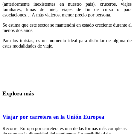
(anteriormente inexistentes en nuestro país), cruceros, viajes
familiares, lunas de miel, viajes de fin de curso o para
asociaciones… A más viajeros, menor precio por persona.
Se estima que este sector se mantendrá en estado creciente durante al
menos dos años.
Para los turistas, es un momento ideal para disfrutar de alguna de
estas modalidades de viaje.
Explora más
Viajar por carretera en la Unión Europea
Recorrer Europa por carretera es una de las formas más completas
de conocer la diversidad del continente. La posibilidad de