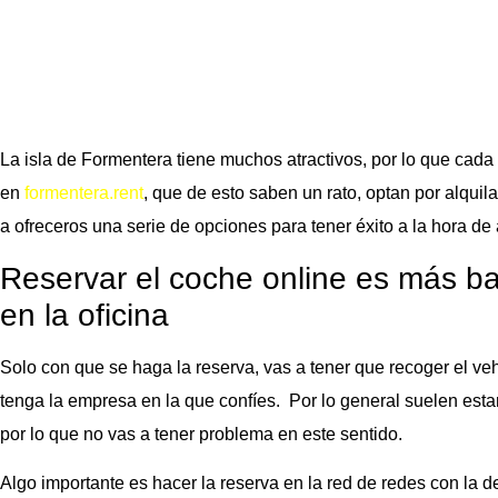
La isla de Formentera tiene muchos atractivos, por lo que cad
en
formentera.rent
, que de esto saben un rato, optan por alquil
a ofreceros una serie de opciones para tener éxito a la hora de 
Reservar el coche online es más ba
en la oficina
Solo con que se haga la reserva, vas a tener que recoger el ve
tenga la empresa en la que confíes. Por lo general suelen esta
por lo que no vas a tener problema en este sentido.
Algo importante es hacer la reserva en la red de redes con la d