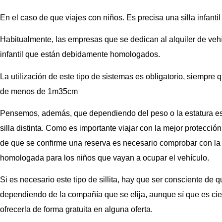
En el caso de que viajes con niños. Es precisa una silla infantil
Habitualmente, las empresas que se dedican al alquiler de veh
infantil que están debidamente homologados.
La utilización de este tipo de sistemas es obligatorio, siempre 
de menos de 1m35cm
Pensemos, además, que dependiendo del peso o la estatura es
silla distinta. Como es importante viajar con la mejor protecci
de que se confirme una reserva es necesario comprobar con la e
homologada para los niños que vayan a ocupar el vehículo.
Si es necesario este tipo de sillita, hay que ser consciente de q
dependiendo de la compañía que se elija, aunque sí que es ci
ofrecerla de forma gratuita en alguna oferta.