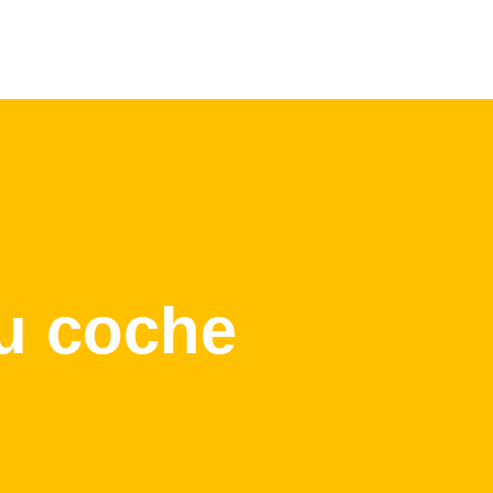
tu coche