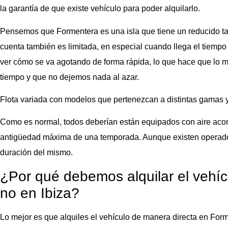
la garantía de que existe vehículo para poder alquilarlo.
Pensemos que Formentera es una isla que tiene un reducido tam
cuenta también es limitada, en especial cuando llega el tiempo
ver cómo se va agotando de forma rápida, lo que hace que lo m
tiempo y que no dejemos nada al azar.
Flota variada con modelos que pertenezcan a distintas gamas 
Como es normal, todos deberían están equipados con aire aco
antigüedad máxima de una temporada. Aunque existen operado
duración del mismo.
¿Por qué debemos alquilar el vehí
no en Ibiza?
Lo mejor es que alquiles el vehículo de manera directa en Form