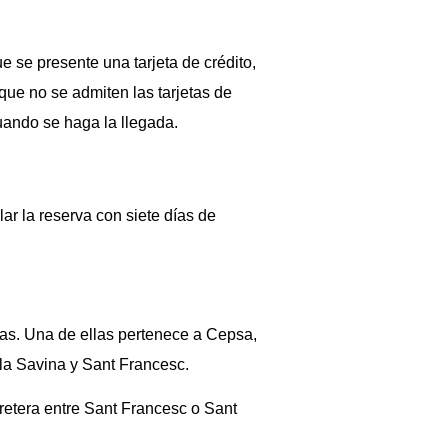
 se presente una tarjeta de crédito,
que no se admiten las tarjetas de
uando se haga la llegada.
r la reserva con siete días de
as. Una de ellas pertenece a Cepsa,
 la Savina y Sant Francesc.
retera entre Sant Francesc o Sant