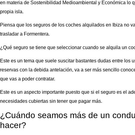
en materia de Sostenibilidad Medioambiental y Económica lo que
propia isla.
Piensa que los seguros de los coches alquilados en Ibiza no 
trasladar a Formentera.
¿Qué seguro se tiene que seleccionar cuando se alquila un c
Este es un tema que suele suscitar bastantes dudas entre los us
reservas con la debida antelación, va a ser más sencillo conoc
que vas a poder contratar.
Este es un aspecto importante puesto que si el seguro es el ad
necesidades cubiertas sin tener que pagar más.
¿Cuándo seamos más de un condu
hacer?