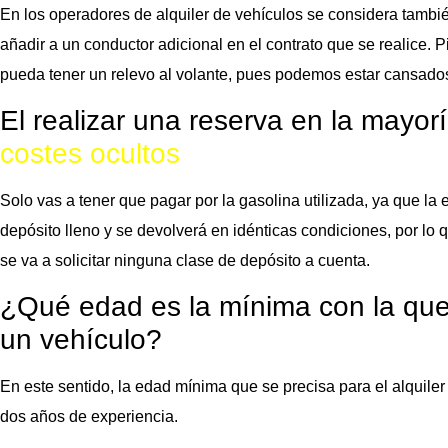
En los operadores de alquiler de vehículos se considera tambi
añadir a un conductor adicional en el contrato que se realice.
pueda tener un relevo al volante, pues podemos estar cansado
El realizar una reserva en la mayorí
costes ocultos
Solo vas a tener que pagar por la gasolina utilizada, ya que la
depósito lleno y se devolverá en idénticas condiciones, por lo
se va a solicitar ninguna clase de depósito a cuenta.
¿Qué edad es la mínima con la que 
un vehículo?
En este sentido, la edad mínima que se precisa para el alquile
dos años de experiencia.