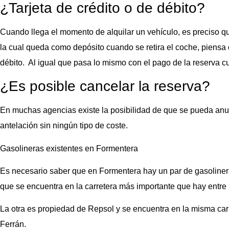
¿Tarjeta de crédito o de débito?
Cuando llega el momento de alquilar un vehículo, es preciso que
la cual queda como depósito cuando se retira el coche, piensa 
débito. Al igual que pasa lo mismo con el pago de la reserva c
¿Es posible cancelar la reserva?
En muchas agencias existe la posibilidad de que se pueda anula
antelación sin ningún tipo de coste.
Gasolineras existentes en Formentera
Es necesario saber que en Formentera hay un par de gasoliner
que se encuentra en la carretera más importante que hay entre
La otra es propiedad de Repsol y se encuentra en la misma car
Ferrán.