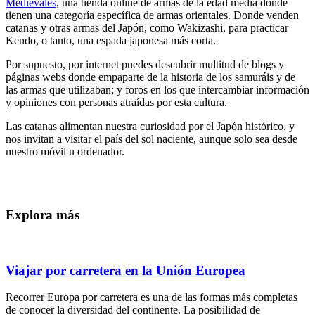
Medievales
, una tienda online de armas de la edad media donde
tienen una categoría específica de armas orientales. Donde venden
catanas y otras armas del Japón, como Wakizashi, para practicar
Kendo, o tanto, una espada japonesa más corta.
Por supuesto, por internet puedes descubrir multitud de blogs y
páginas webs donde empaparte de la historia de los samuráis y de
las armas que utilizaban; y foros en los que intercambiar información
y opiniones con personas atraídas por esta cultura.
Las catanas alimentan nuestra curiosidad por el Japón histórico, y
nos invitan a visitar el país del sol naciente, aunque solo sea desde
nuestro móvil u ordenador.
Explora más
Viajar por carretera en la Unión Europea
Recorrer Europa por carretera es una de las formas más completas
de conocer la diversidad del continente. La posibilidad de