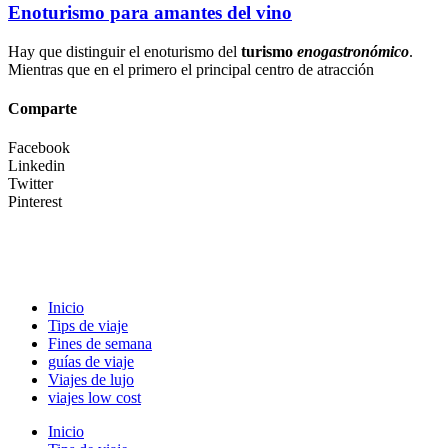
Enoturismo para amantes del vino
Hay que distinguir el enoturismo del
turismo
enogastronómico
.
Mientras que en el primero el principal centro de atracción
Comparte
Facebook
Linkedin
Twitter
Pinterest
Inicio
Tips de viaje
Fines de semana
guías de viaje
Viajes de lujo
viajes low cost
Inicio