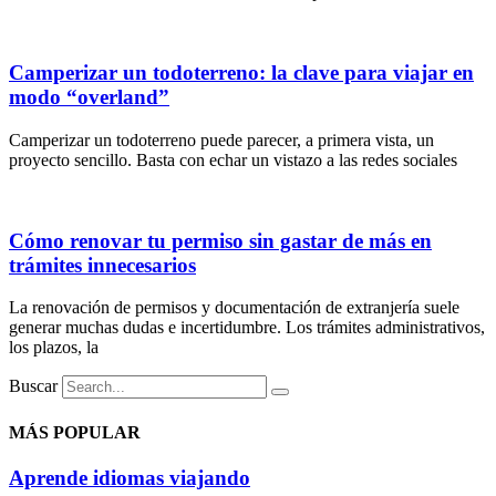
Camperizar un todoterreno: la clave para viajar en
modo “overland”
Camperizar un todoterreno puede parecer, a primera vista, un
proyecto sencillo. Basta con echar un vistazo a las redes sociales
Cómo renovar tu permiso sin gastar de más en
trámites innecesarios
La renovación de permisos y documentación de extranjería suele
generar muchas dudas e incertidumbre. Los trámites administrativos,
los plazos, la
Buscar
MÁS POPULAR
Aprende idiomas viajando