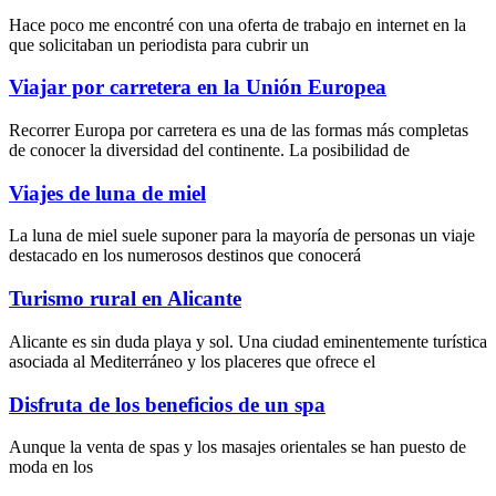
Hace poco me encontré con una oferta de trabajo en internet en la
que solicitaban un periodista para cubrir un
Viajar por carretera en la Unión Europea
Recorrer Europa por carretera es una de las formas más completas
de conocer la diversidad del continente. La posibilidad de
Viajes de luna de miel
La luna de miel suele suponer para la mayoría de personas un viaje
destacado en los numerosos destinos que conocerá
Turismo rural en Alicante
Alicante es sin duda playa y sol. Una ciudad eminentemente turística
asociada al Mediterráneo y los placeres que ofrece el
Disfruta de los beneficios de un spa
Aunque la
venta de spas
y los
masajes orientales
se han puesto de
moda en los