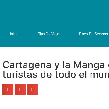
Inicio
Tips De Viaje
Fines De Semana
Cartagena y la Manga 
turistas de todo el mu