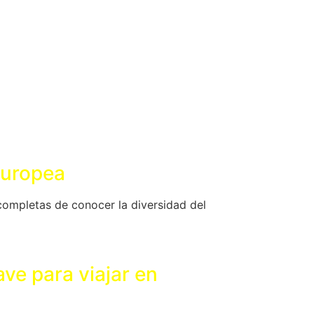
 Europea
completas de conocer la diversidad del
ve para viajar en