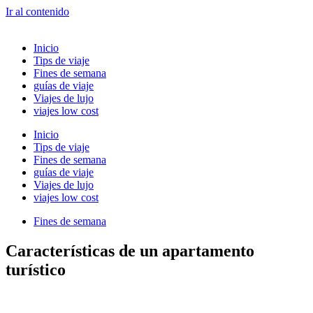
Ir al contenido
Inicio
Tips de viaje
Fines de semana
guías de viaje
Viajes de lujo
viajes low cost
Inicio
Tips de viaje
Fines de semana
guías de viaje
Viajes de lujo
viajes low cost
Fines de semana
Características de un apartamento
turístico