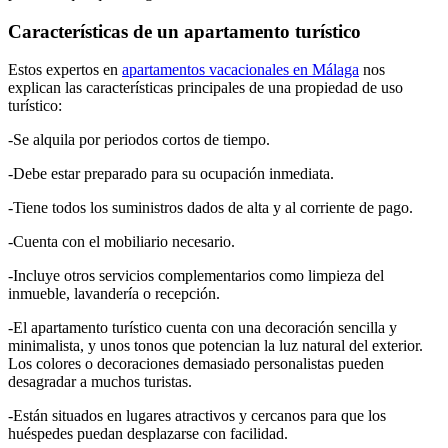
Características de un apartamento turístico
Estos expertos en
apartamentos vacacionales en Málaga
nos
explican las características principales de una propiedad de uso
turístico:
-Se alquila por periodos cortos de tiempo.
-Debe estar preparado para su ocupación inmediata.
-Tiene todos los suministros dados de alta y al corriente de pago.
-Cuenta con el mobiliario necesario.
-Incluye otros servicios complementarios como limpieza del
inmueble, lavandería o recepción.
-El apartamento turístico cuenta con una decoración sencilla y
minimalista, y unos tonos que potencian la luz natural del exterior.
Los colores o decoraciones demasiado personalistas pueden
desagradar a muchos turistas.
-Están situados en lugares atractivos y cercanos para que los
huéspedes puedan desplazarse con facilidad.