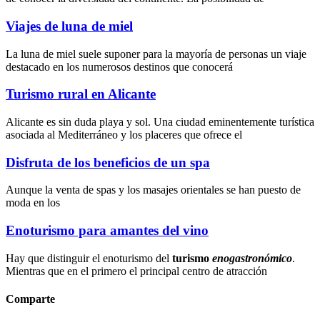
Viajes de luna de miel
La luna de miel suele suponer para la mayoría de personas un viaje
destacado en los numerosos destinos que conocerá
Turismo rural en Alicante
Alicante es sin duda playa y sol. Una ciudad eminentemente turística
asociada al Mediterráneo y los placeres que ofrece el
Disfruta de los beneficios de un spa
Aunque la
venta de spas
y los
masajes orientales
se han puesto de
moda en los
Enoturismo para amantes del vino
Hay que distinguir el enoturismo del
turismo
enogastronómico
.
Mientras que en el primero el principal centro de atracción
Comparte