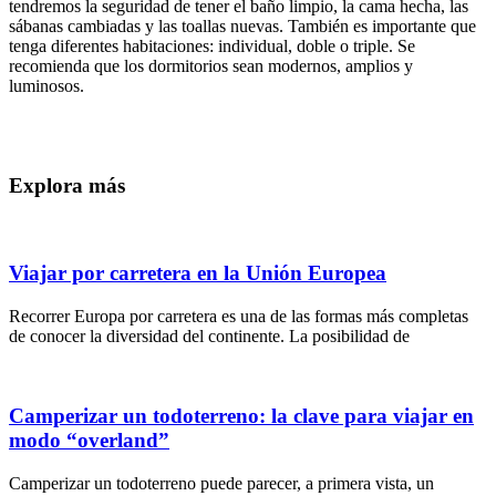
tendremos la seguridad de tener el baño limpio, la cama hecha, las
sábanas cambiadas y las toallas nuevas. También es importante que
tenga diferentes habitaciones: individual, doble o triple. Se
recomienda que los dormitorios sean modernos, amplios y
luminosos.
Explora más
Viajar por carretera en la Unión Europea
Recorrer Europa por carretera es una de las formas más completas
de conocer la diversidad del continente. La posibilidad de
Camperizar un todoterreno: la clave para viajar en
modo “overland”
Camperizar un todoterreno puede parecer, a primera vista, un