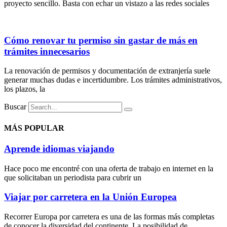
proyecto sencillo. Basta con echar un vistazo a las redes sociales
Cómo renovar tu permiso sin gastar de más en
trámites innecesarios
La renovación de permisos y documentación de extranjería suele
generar muchas dudas e incertidumbre. Los trámites administrativos,
los plazos, la
Buscar
MÁS POPULAR
Aprende idiomas viajando
Hace poco me encontré con una oferta de trabajo en internet en la
que solicitaban un periodista para cubrir un
Viajar por carretera en la Unión Europea
Recorrer Europa por carretera es una de las formas más completas
de conocer la diversidad del continente. La posibilidad de