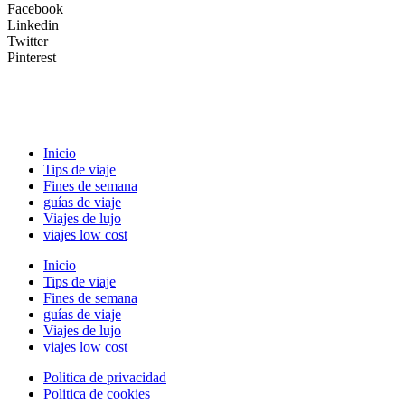
Facebook
Linkedin
Twitter
Pinterest
Inicio
Tips de viaje
Fines de semana
guías de viaje
Viajes de lujo
viajes low cost
Inicio
Tips de viaje
Fines de semana
guías de viaje
Viajes de lujo
viajes low cost
Politica de privacidad
Politica de cookies