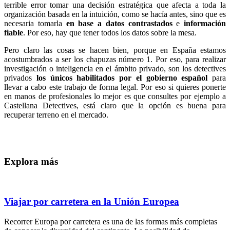
terrible error tomar una decisión estratégica que afecta a toda la
organización basada en la intuición, como se hacía antes, sino que es
necesaria tomarla
en base a datos contrastados
e
información
fiable
. Por eso, hay que tener todos los datos sobre la mesa.
Pero claro las cosas se hacen bien, porque en España estamos
acostumbrados a ser los chapuzas número 1. Por eso, para realizar
investigación o inteligencia en el ámbito privado, son los detectives
privados
los únicos habilitados por el gobierno español
para
llevar a cabo este trabajo de forma legal. Por eso si quieres ponerte
en manos de profesionales lo mejor es que consultes por ejemplo a
Castellana Detectives, está claro que la opción es buena para
recuperar terreno en el mercado.
Explora más
Viajar por carretera en la Unión Europea
Recorrer Europa por carretera es una de las formas más completas