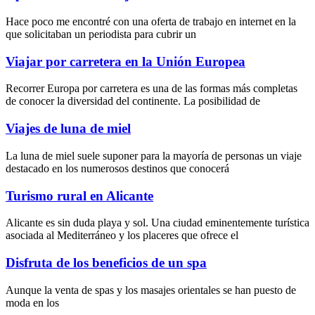
Hace poco me encontré con una oferta de trabajo en internet en la
que solicitaban un periodista para cubrir un
Viajar por carretera en la Unión Europea
Recorrer Europa por carretera es una de las formas más completas
de conocer la diversidad del continente. La posibilidad de
Viajes de luna de miel
La luna de miel suele suponer para la mayoría de personas un viaje
destacado en los numerosos destinos que conocerá
Turismo rural en Alicante
Alicante es sin duda playa y sol. Una ciudad eminentemente turística
asociada al Mediterráneo y los placeres que ofrece el
Disfruta de los beneficios de un spa
Aunque la
venta de spas
y los
masajes orientales
se han puesto de
moda en los