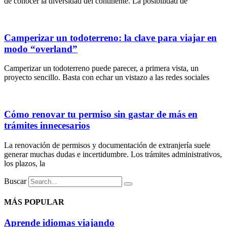
de conocer la diversidad del continente. La posibilidad de
Camperizar un todoterreno: la clave para viajar en
modo “overland”
Camperizar un todoterreno puede parecer, a primera vista, un
proyecto sencillo. Basta con echar un vistazo a las redes sociales
Cómo renovar tu permiso sin gastar de más en
trámites innecesarios
La renovación de permisos y documentación de extranjería suele
generar muchas dudas e incertidumbre. Los trámites administrativos,
los plazos, la
Buscar
MÁS POPULAR
Aprende idiomas viajando