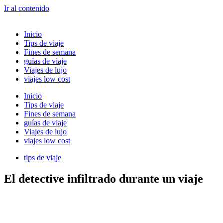
Ir al contenido
Inicio
Tips de viaje
Fines de semana
guías de viaje
Viajes de lujo
viajes low cost
Inicio
Tips de viaje
Fines de semana
guías de viaje
Viajes de lujo
viajes low cost
tips de viaje
El detective infiltrado durante un viaje