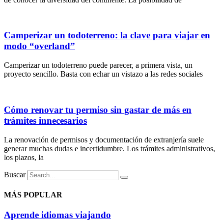
Camperizar un todoterreno: la clave para viajar en
modo “overland”
Camperizar un todoterreno puede parecer, a primera vista, un
proyecto sencillo. Basta con echar un vistazo a las redes sociales
Cómo renovar tu permiso sin gastar de más en
trámites innecesarios
La renovación de permisos y documentación de extranjería suele
generar muchas dudas e incertidumbre. Los trámites administrativos,
los plazos, la
Buscar
MÁS POPULAR
Aprende idiomas viajando