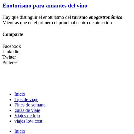
Enoturismo para amantes del vino
Hay que distinguir el enoturismo del
turismo
enogastronómico
.
Mientras que en el primero el principal centro de atracción
Comparte
Facebook
Linkedin
Twitter
Pinterest
Inicio
Tips de viaje
Fines de semana
guías de viaje
Viajes de lujo
viajes low cost
Inicio