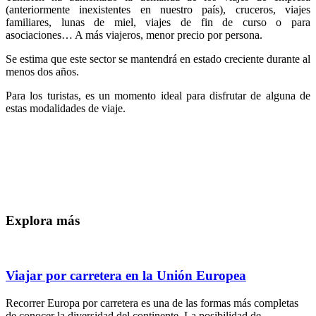
(anteriormente inexistentes en nuestro país), cruceros, viajes
familiares, lunas de miel, viajes de fin de curso o para
asociaciones… A más viajeros, menor precio por persona.
Se estima que este sector se mantendrá en estado creciente durante al
menos dos años.
Para los turistas, es un momento ideal para disfrutar de alguna de
estas modalidades de viaje.
Explora más
Viajar por carretera en la Unión Europea
Recorrer Europa por carretera es una de las formas más completas
de conocer la diversidad del continente. La posibilidad de