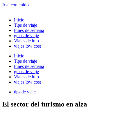
Ir al contenido
Inicio
Tips de viaje
Fines de semana
guías de viaje
Viajes de lujo
viajes low cost
Inicio
Tips de viaje
Fines de semana
guías de viaje
Viajes de lujo
viajes low cost
tips de viaje
El sector del turismo en alza