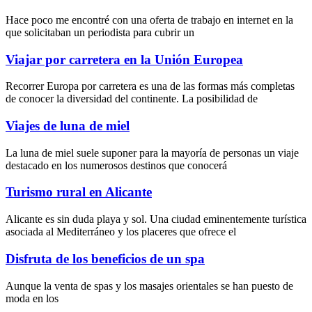
Hace poco me encontré con una oferta de trabajo en internet en la
que solicitaban un periodista para cubrir un
Viajar por carretera en la Unión Europea
Recorrer Europa por carretera es una de las formas más completas
de conocer la diversidad del continente. La posibilidad de
Viajes de luna de miel
La luna de miel suele suponer para la mayoría de personas un viaje
destacado en los numerosos destinos que conocerá
Turismo rural en Alicante
Alicante es sin duda playa y sol. Una ciudad eminentemente turística
asociada al Mediterráneo y los placeres que ofrece el
Disfruta de los beneficios de un spa
Aunque la
venta de spas
y los
masajes orientales
se han puesto de
moda en los