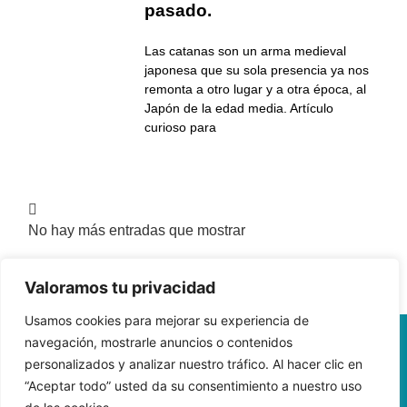
pasado.
Las catanas son un arma medieval
japonesa que su sola presencia ya nos
remonta a otro lugar y a otra época, al
Japón de la edad media. Artículo
curioso para
No hay más entradas que mostrar
Valoramos tu privacidad
Usamos cookies para mejorar su experiencia de
navegación, mostrarle anuncios o contenidos
personalizados y analizar nuestro tráfico. Al hacer clic en
“Aceptar todo” usted da su consentimiento a nuestro uso