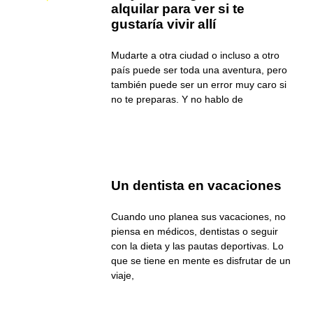
alquilar para ver si te
gustaría vivir allí
Mudarte a otra ciudad o incluso a otro
país puede ser toda una aventura, pero
también puede ser un error muy caro si
no te preparas. Y no hablo de
Un dentista en vacaciones
Cuando uno planea sus vacaciones, no
piensa en médicos, dentistas o seguir
con la dieta y las pautas deportivas. Lo
que se tiene en mente es disfrutar de un
viaje,