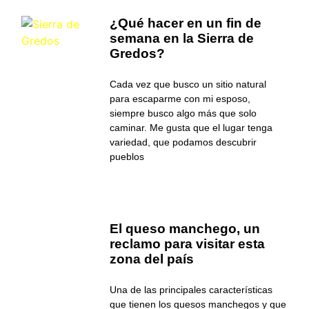
¿Qué hacer en un fin de
semana en la Sierra de
Gredos?
Cada vez que busco un sitio natural
para escaparme con mi esposo,
siempre busco algo más que solo
caminar. Me gusta que el lugar tenga
variedad, que podamos descubrir
pueblos
El queso manchego, un
reclamo para visitar esta
zona del país
Una de las principales características
que tienen los quesos manchegos y que