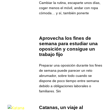
Cambiar la rutina, escaparte unos días,
coger menos el móvil, andar con ropa
cómoda… y sí, también ponerte
Aprovecha los fines de
semana para estudiar una
oposición y consigue un
trabajo fijo
Preparar una oposición durante los fines
de semana puede parecer un reto
abrumador, sobre todo cuando se
dispone de poco tiempo entre semana
debido a obligaciones laborales o
familiares. Sin
Catanas, un viaje al