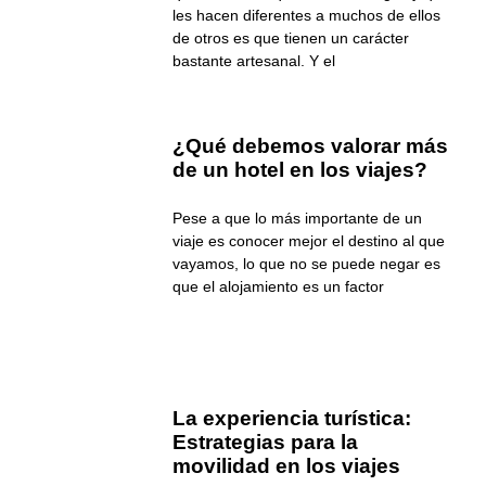
les hacen diferentes a muchos de ellos
de otros es que tienen un carácter
bastante artesanal. Y el
¿Qué debemos valorar más
de un hotel en los viajes?
Pese a que lo más importante de un
viaje es conocer mejor el destino al que
vayamos, lo que no se puede negar es
que el alojamiento es un factor
La experiencia turística:
Estrategias para la
movilidad en los viajes