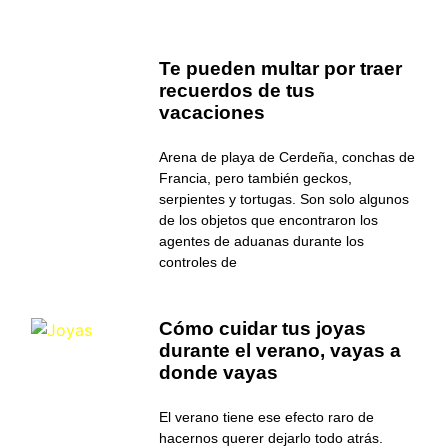
Te pueden multar por traer
recuerdos de tus
vacaciones
Arena de playa de Cerdeña, conchas de
Francia, pero también geckos,
serpientes y tortugas. Son solo algunos
de los objetos que encontraron los
agentes de aduanas durante los
controles de
Cómo cuidar tus joyas
durante el verano, vayas a
donde vayas
El verano tiene ese efecto raro de
hacernos querer dejarlo todo atrás.