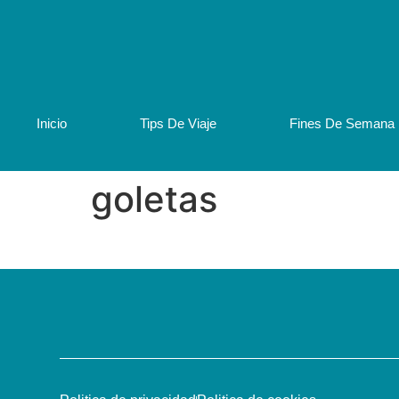
Inicio
Tips De Viaje
Fines De Semana
goletas