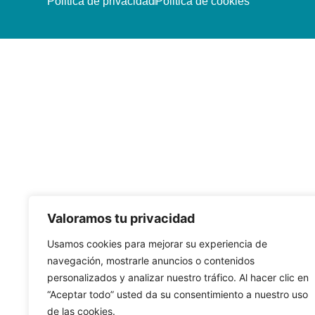
Politica de privacidad
Politica de cookies
Valoramos tu privacidad
Usamos cookies para mejorar su experiencia de
navegación, mostrarle anuncios o contenidos
personalizados y analizar nuestro tráfico. Al hacer clic en
“Aceptar todo” usted da su consentimiento a nuestro uso
de las cookies.