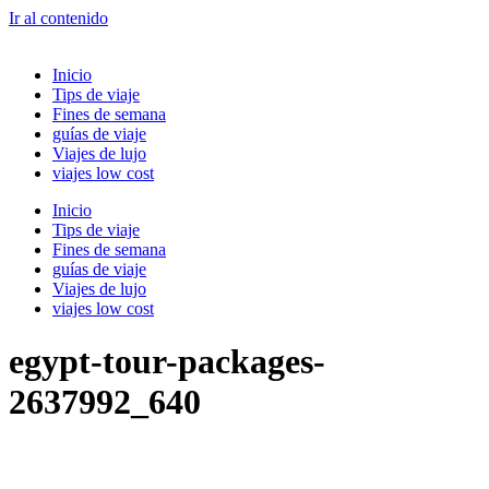
Ir al contenido
Inicio
Tips de viaje
Fines de semana
guías de viaje
Viajes de lujo
viajes low cost
Inicio
Tips de viaje
Fines de semana
guías de viaje
Viajes de lujo
viajes low cost
egypt-tour-packages-
2637992_640