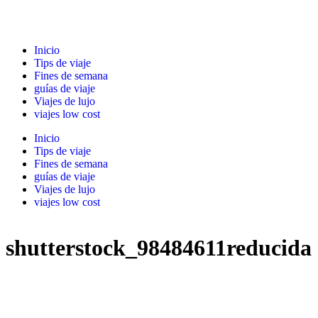
Inicio
Tips de viaje
Fines de semana
guías de viaje
Viajes de lujo
viajes low cost
Inicio
Tips de viaje
Fines de semana
guías de viaje
Viajes de lujo
viajes low cost
shutterstock_98484611reducida