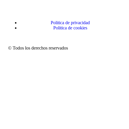
Politica de privacidad
Politica de cookies
© Todos los derechos reservados