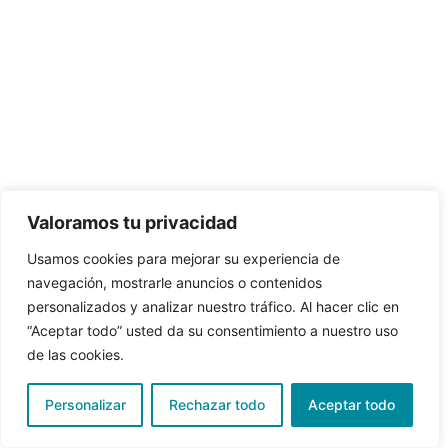
Valoramos tu privacidad
Usamos cookies para mejorar su experiencia de
navegación, mostrarle anuncios o contenidos
personalizados y analizar nuestro tráfico. Al hacer clic en
“Aceptar todo” usted da su consentimiento a nuestro uso
de las cookies.
Personalizar
Rechazar todo
Aceptar todo