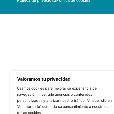
Politica de privacidad
Politica de cookies
Valoramos tu privacidad
Usamos cookies para mejorar su experiencia de
navegación, mostrarle anuncios o contenidos
personalizados y analizar nuestro tráfico. Al hacer clic en
“Aceptar todo” usted da su consentimiento a nuestro uso
de las cookies.