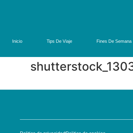
Inicio
Tips De Viaje
Fines De Semana
shutterstock_130