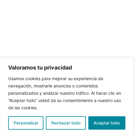
Valoramos tu privacidad
Usamos cookies para mejorar su experiencia de
navegación, mostrarle anuncios o contenidos
personalizados y analizar nuestro tráfico. Al hacer clic en
“Aceptar todo” usted da su consentimiento a nuestro uso
de las cookies.
Personalizar
Rechazar todo
Aceptar todo