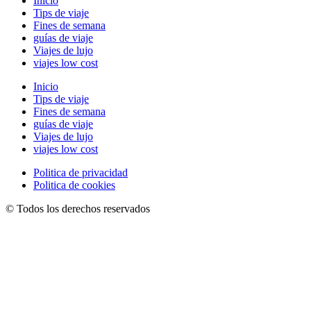
Inicio
Tips de viaje
Fines de semana
guías de viaje
Viajes de lujo
viajes low cost
Inicio
Tips de viaje
Fines de semana
guías de viaje
Viajes de lujo
viajes low cost
Politica de privacidad
Politica de cookies
© Todos los derechos reservados