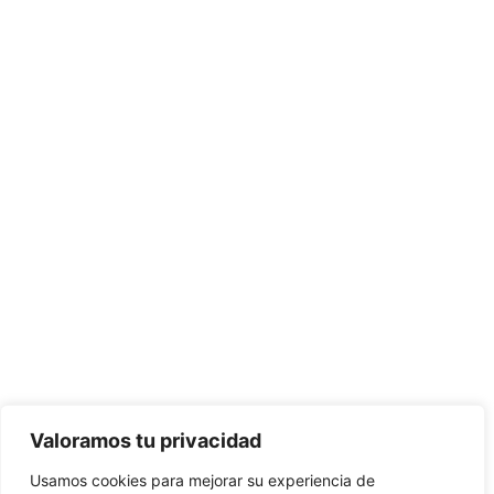
Valoramos tu privacidad
Usamos cookies para mejorar su experiencia de