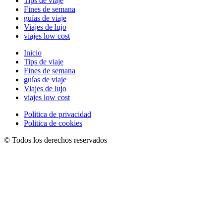
Tips de viaje
Fines de semana
guías de viaje
Viajes de lujo
viajes low cost
Inicio
Tips de viaje
Fines de semana
guías de viaje
Viajes de lujo
viajes low cost
Politica de privacidad
Politica de cookies
© Todos los derechos reservados