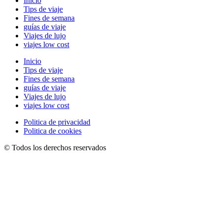
Inicio
Tips de viaje
Fines de semana
guías de viaje
Viajes de lujo
viajes low cost
Inicio
Tips de viaje
Fines de semana
guías de viaje
Viajes de lujo
viajes low cost
Politica de privacidad
Politica de cookies
© Todos los derechos reservados