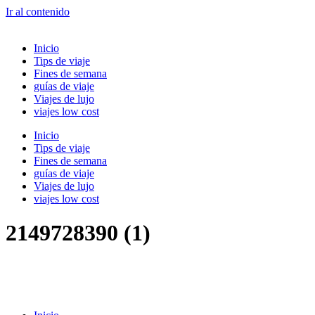
Ir al contenido
Inicio
Tips de viaje
Fines de semana
guías de viaje
Viajes de lujo
viajes low cost
Inicio
Tips de viaje
Fines de semana
guías de viaje
Viajes de lujo
viajes low cost
2149728390 (1)