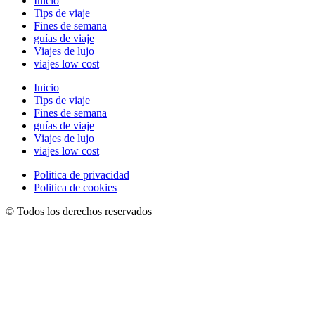
Inicio
Tips de viaje
Fines de semana
guías de viaje
Viajes de lujo
viajes low cost
Inicio
Tips de viaje
Fines de semana
guías de viaje
Viajes de lujo
viajes low cost
Politica de privacidad
Politica de cookies
© Todos los derechos reservados