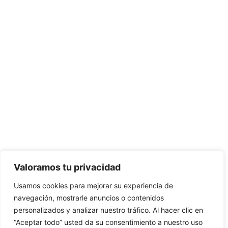
Valoramos tu privacidad
Usamos cookies para mejorar su experiencia de
navegación, mostrarle anuncios o contenidos
personalizados y analizar nuestro tráfico. Al hacer clic en
“Aceptar todo” usted da su consentimiento a nuestro uso