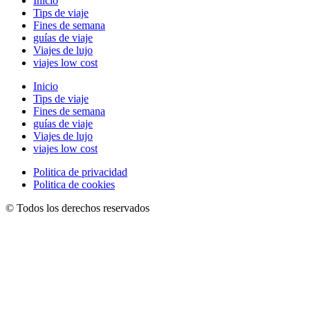
Inicio
Tips de viaje
Fines de semana
guías de viaje
Viajes de lujo
viajes low cost
Inicio
Tips de viaje
Fines de semana
guías de viaje
Viajes de lujo
viajes low cost
Politica de privacidad
Politica de cookies
© Todos los derechos reservados