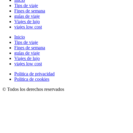
Inicio
Tips de viaje
Fines de semana
guías de viaje
Viajes de lujo
viajes low cost
Inicio
Tips de viaje
Fines de semana
guías de viaje
Viajes de lujo
viajes low cost
Politica de privacidad
Politica de cookies
© Todos los derechos reservados