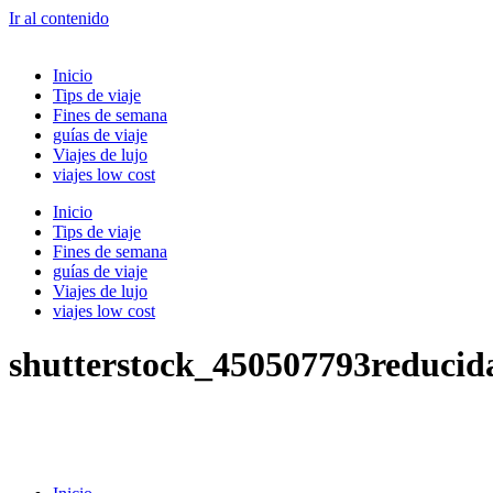
Ir al contenido
Inicio
Tips de viaje
Fines de semana
guías de viaje
Viajes de lujo
viajes low cost
Inicio
Tips de viaje
Fines de semana
guías de viaje
Viajes de lujo
viajes low cost
shutterstock_450507793reducid