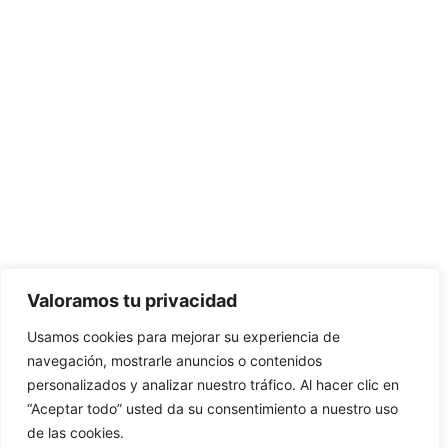
Valoramos tu privacidad
Usamos cookies para mejorar su experiencia de
navegación, mostrarle anuncios o contenidos
personalizados y analizar nuestro tráfico. Al hacer clic en
“Aceptar todo” usted da su consentimiento a nuestro uso
de las cookies.