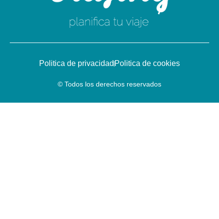
Politica de privacidad
Politica de cookies
© Todos los derechos reservados