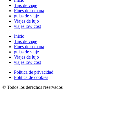
Inicio
Tips de viaje
Fines de semana
guías de viaje
Viajes de lujo
viajes low cost
Inicio
Tips de viaje
Fines de semana
guías de viaje
Viajes de lujo
viajes low cost
Politica de privacidad
Politica de cookies
© Todos los derechos reservados