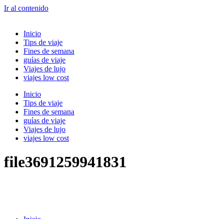
Ir al contenido
Inicio
Tips de viaje
Fines de semana
guías de viaje
Viajes de lujo
viajes low cost
Inicio
Tips de viaje
Fines de semana
guías de viaje
Viajes de lujo
viajes low cost
file3691259941831