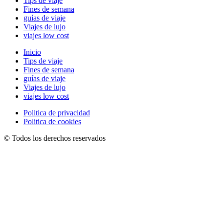
Tips de viaje
Fines de semana
guías de viaje
Viajes de lujo
viajes low cost
Inicio
Tips de viaje
Fines de semana
guías de viaje
Viajes de lujo
viajes low cost
Politica de privacidad
Politica de cookies
© Todos los derechos reservados