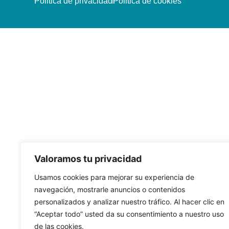
Politica de privacidad
Politica de cookies
Valoramos tu privacidad
Usamos cookies para mejorar su experiencia de
navegación, mostrarle anuncios o contenidos
personalizados y analizar nuestro tráfico. Al hacer clic en
“Aceptar todo” usted da su consentimiento a nuestro uso
de las cookies.