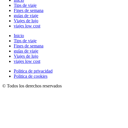
Inicio
Tips de viaje
Fines de semana
guías de viaje
Viajes de lujo
viajes low cost
Inicio
Tips de viaje
Fines de semana
guías de viaje
Viajes de lujo
viajes low cost
Politica de privacidad
Politica de cookies
© Todos los derechos reservados