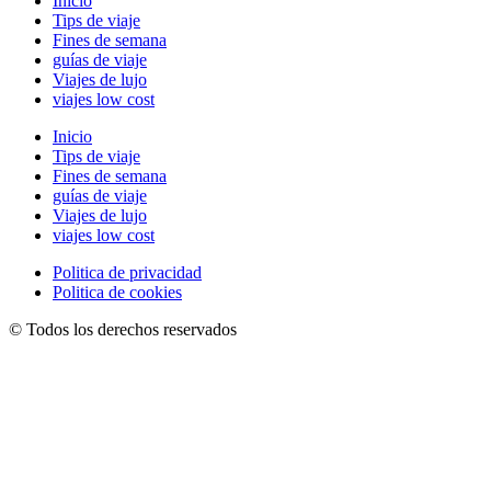
Inicio
Tips de viaje
Fines de semana
guías de viaje
Viajes de lujo
viajes low cost
Inicio
Tips de viaje
Fines de semana
guías de viaje
Viajes de lujo
viajes low cost
Politica de privacidad
Politica de cookies
© Todos los derechos reservados