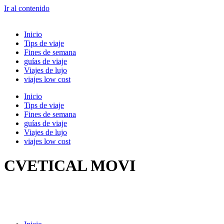
Ir al contenido
Inicio
Tips de viaje
Fines de semana
guías de viaje
Viajes de lujo
viajes low cost
Inicio
Tips de viaje
Fines de semana
guías de viaje
Viajes de lujo
viajes low cost
CVETICAL MOVI