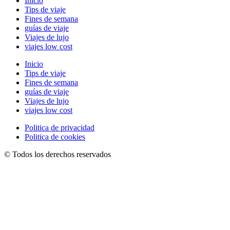
Inicio
Tips de viaje
Fines de semana
guías de viaje
Viajes de lujo
viajes low cost
Inicio
Tips de viaje
Fines de semana
guías de viaje
Viajes de lujo
viajes low cost
Politica de privacidad
Politica de cookies
© Todos los derechos reservados