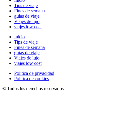
Inicio
Tips de viaje
Fines de semana
guías de viaje
Viajes de lujo
viajes low cost
Inicio
Tips de viaje
Fines de semana
guías de viaje
Viajes de lujo
viajes low cost
Politica de privacidad
Politica de cookies
© Todos los derechos reservados