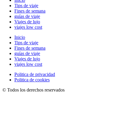
Inicio
Tips de viaje
Fines de semana
guías de viaje
Viajes de lujo
viajes low cost
Inicio
Tips de viaje
Fines de semana
guías de viaje
Viajes de lujo
viajes low cost
Politica de privacidad
Politica de cookies
© Todos los derechos reservados