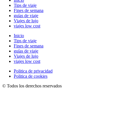
Inicio
Tips de viaje
Fines de semana
guías de viaje
Viajes de lujo
viajes low cost
Inicio
Tips de viaje
Fines de semana
guías de viaje
Viajes de lujo
viajes low cost
Politica de privacidad
Politica de cookies
© Todos los derechos reservados