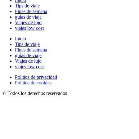
Inicio
Tips de viaje
Fines de semana
guías de viaje
Viajes de lujo
viajes low cost
Inicio
Tips de viaje
Fines de semana
guías de viaje
Viajes de lujo
viajes low cost
Politica de privacidad
Politica de cookies
© Todos los derechos reservados