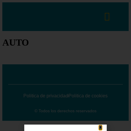
AUTO
Politica de privacidad
Politica de cookies
© Todos los derechos reservados