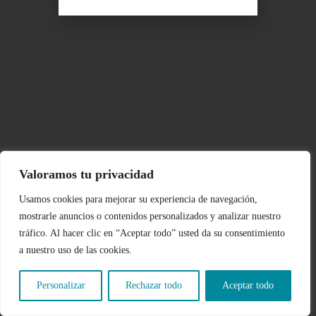
Valoramos tu privacidad
Usamos cookies para mejorar su experiencia de navegación,
mostrarle anuncios o contenidos personalizados y analizar nuestro
tráfico. Al hacer clic en “Aceptar todo” usted da su consentimiento
a nuestro uso de las cookies.
Personalizar
Rechazar todo
Aceptar todo