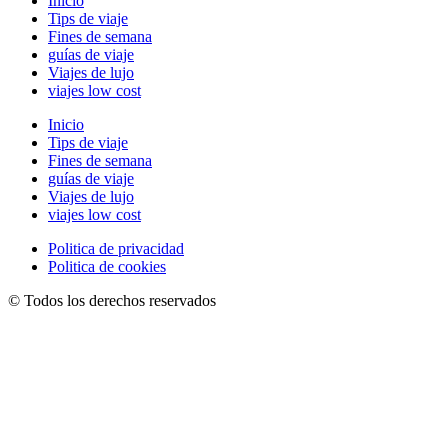
Inicio
Tips de viaje
Fines de semana
guías de viaje
Viajes de lujo
viajes low cost
Inicio
Tips de viaje
Fines de semana
guías de viaje
Viajes de lujo
viajes low cost
Politica de privacidad
Politica de cookies
© Todos los derechos reservados